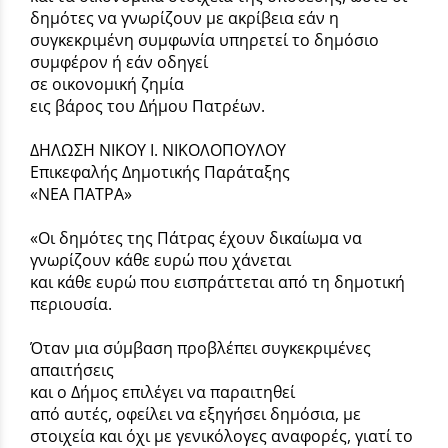
δημότες να γνωρίζουν με ακρίβεια εάν η
συγκεκριμένη συμφωνία υπηρετεί το δημόσιο
συμφέρον ή εάν οδηγεί
σε οικονομική ζημία
εις βάρος του Δήμου Πατρέων.
ΔΗΛΩΣΗ ΝΙΚΟΥ Ι. ΝΙΚΟΛΟΠΟΥΛΟΥ
Επικεφαλής Δημοτικής Παράταξης
«ΝΕΑ ΠΑΤΡΑ»
«Οι δημότες της Πάτρας έχουν δικαίωμα να
γνωρίζουν κάθε ευρώ που χάνεται
και κάθε ευρώ που εισπράττεται από τη δημοτική
περιουσία.
Όταν μια σύμβαση προβλέπει συγκεκριμένες
απαιτήσεις
και ο Δήμος επιλέγει να παραιτηθεί
από αυτές, οφείλει να εξηγήσει δημόσια, με
στοιχεία και όχι με γενικόλογες αναφορές, γιατί το