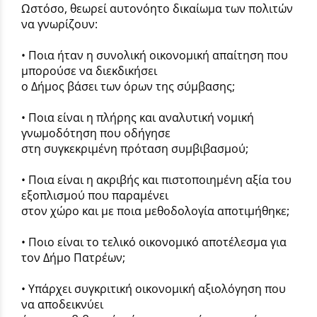
Ωστόσο, θεωρεί αυτονόητο δικαίωμα των πολιτών
να γνωρίζουν:
• Ποια ήταν η συνολική οικονομική απαίτηση που
μπορούσε να διεκδικήσει
ο Δήμος βάσει των όρων της σύμβασης;
• Ποια είναι η πλήρης και αναλυτική νομική
γνωμοδότηση που οδήγησε
στη συγκεκριμένη πρόταση συμβιβασμού;
• Ποια είναι η ακριβής και πιστοποιημένη αξία του
εξοπλισμού που παραμένει
στον χώρο και με ποια μεθοδολογία αποτιμήθηκε;
• Ποιο είναι το τελικό οικονομικό αποτέλεσμα για
τον Δήμο Πατρέων;
• Υπάρχει συγκριτική οικονομική αξιολόγηση που
να αποδεικνύει