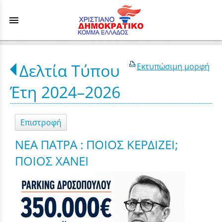
menu
Δελτία Τύπου
Εκτυπώσιμη μορφή
Έτη 2024–2026
Επιστροφή
ΝΕΑ ΠΑΤΡΑ : ΠΟΙΟΣ ΚΕΡΔΙΖΕΙ;
ΠΟΙΟΣ ΧΑΝΕΙ