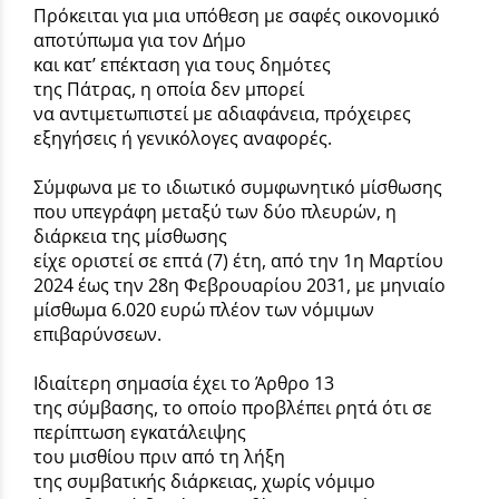
Πρόκειται για μια υπόθεση με σαφές οικονομικό
αποτύπωμα για τον Δήμο
και κατ’ επέκταση για τους δημότες
της Πάτρας, η οποία δεν μπορεί
να αντιμετωπιστεί με αδιαφάνεια, πρόχειρες
εξηγήσεις ή γενικόλογες αναφορές.
Σύμφωνα με το ιδιωτικό συμφωνητικό μίσθωσης
που υπεγράφη μεταξύ των δύο πλευρών, η
διάρκεια της μίσθωσης
είχε οριστεί σε επτά (7) έτη, από την 1η Μαρτίου
2024 έως την 28η Φεβρουαρίου 2031, με μηνιαίο
μίσθωμα 6.020 ευρώ πλέον των νόμιμων
επιβαρύνσεων.
Ιδιαίτερη σημασία έχει το Άρθρο 13
της σύμβασης, το οποίο προβλέπει ρητά ότι σε
περίπτωση εγκατάλειψης
του μισθίου πριν από τη λήξη
της συμβατικής διάρκειας, χωρίς νόμιμο