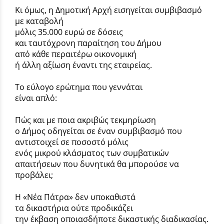
Κι όμως, η Δημοτική Αρχή εισηγείται συμβιβασμό
με καταβολή
μόλις 35.000 ευρώ σε δόσεις
και ταυτόχρονη παραίτηση του Δήμου
από κάθε περαιτέρω οικονομική
ή άλλη αξίωση έναντι της εταιρείας.
Το εύλογο ερώτημα που γεννάται
είναι απλό:
Πώς και με ποια ακριβώς τεκμηρίωση
ο Δήμος οδηγείται σε έναν συμβιβασμό που
αντιστοιχεί σε ποσοστό μόλις
ενός μικρού κλάσματος των συμβατικών
απαιτήσεων που δυνητικά θα μπορούσε να
προβάλει;
Η «Νέα Πάτρα» δεν υποκαθιστά
τα δικαστήρια ούτε προδικάζει
την έκβαση οποιασδήποτε δικαστικής διαδικασίας.