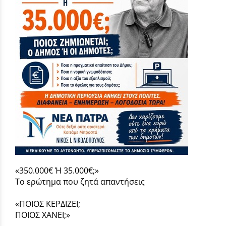
«350.000€ Ή 35.000€;»
Το ερώτημα που ζητά απαντήσεις
«ΠΟΙΟΣ ΚΕΡΔΙΖΕΙ;
ΠΟΙΟΣ ΧΑΝΕΙ;»