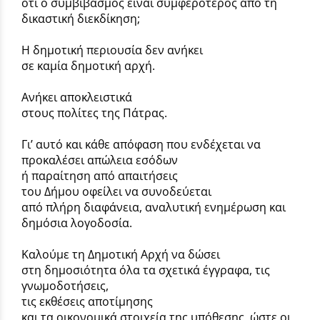
ότι ο συμβιβασμός είναι συμφερότερος από τη
δικαστική διεκδίκηση;
Η δημοτική περιουσία δεν ανήκει
σε καμία δημοτική αρχή.
Ανήκει αποκλειστικά
στους πολίτες της Πάτρας.
Γι’ αυτό και κάθε απόφαση που ενδέχεται να
προκαλέσει απώλεια εσόδων
ή παραίτηση από απαιτήσεις
του Δήμου οφείλει να συνοδεύεται
από πλήρη διαφάνεια, αναλυτική ενημέρωση και
δημόσια λογοδοσία.
Καλούμε τη Δημοτική Αρχή να δώσει
στη δημοσιότητα όλα τα σχετικά έγγραφα, τις
γνωμοδοτήσεις,
τις εκθέσεις αποτίμησης
και τα οικονομικά στοιχεία της υπόθεσης, ώστε οι