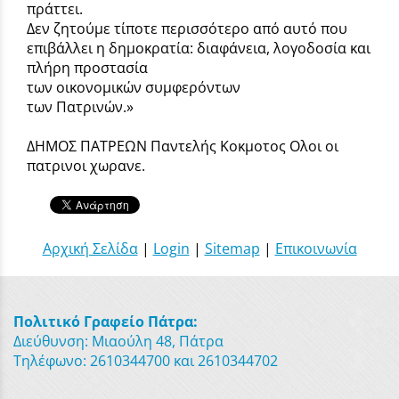
πράττει.
Δεν ζητούμε τίποτε περισσότερο από αυτό που
επιβάλλει η δημοκρατία: διαφάνεια, λογοδοσία και
πλήρη προστασία
των οικονομικών συμφερόντων
των Πατρινών.»
ΔΗΜΟΣ ΠΑΤΡΕΩΝ Παντελής Κοκμοτος Ολοι οι
πατρινοι χωρανε.
Αρχική Σελίδα
|
Login
|
Sitemap
|
Επικοινωνία
Πολιτικό Γραφείο Πάτρα:
Διεύθυνση: Μιαούλη 48, Πάτρα
Τηλέφωνο: 2610344700 και 2610344702