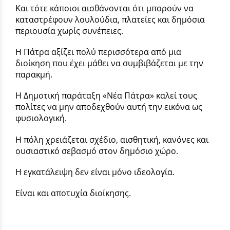
Και τότε κάποιοι αισθάνονται ότι μπορούν να
καταστρέφουν λουλούδια, πλατείες και δημόσια
περιουσία χωρίς συνέπειες.
Η Πάτρα αξίζει πολύ περισσότερα από μια
διοίκηση που έχει μάθει να συμβιβάζεται με την
παρακμή.
Η Δημοτική παράταξη «Νέα Πάτρα» καλεί τους
πολίτες να μην αποδεχθούν αυτή την εικόνα ως
φυσιολογική.
Η πόλη χρειάζεται σχέδιο, αισθητική, κανόνες και
ουσιαστικό σεβασμό στον δημόσιο χώρο.
Η εγκατάλειψη δεν είναι μόνο ιδεολογία.
Είναι και αποτυχία διοίκησης.