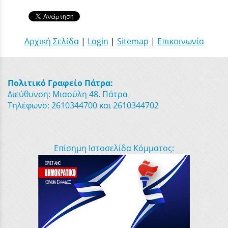
Αρχική Σελίδα
|
Login
|
Sitemap
|
Επικοινωνία
Πολιτικό Γραφείο Πάτρα:
Διεύθυνση: Μιαούλη 48, Πάτρα
Τηλέφωνο: 2610344700 και 2610344702
Επίσημη Ιστοσελίδα Κόμματος: