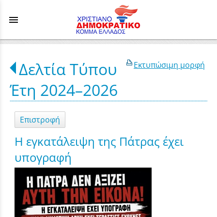
menu
Δελτία Τύπου
Εκτυπώσιμη μορφή
Έτη 2024–2026
Επιστροφή
Η εγκατάλειψη της Πάτρας έχει
υπογραφή