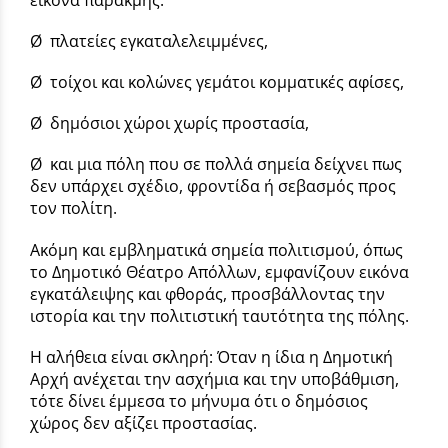
Ø
πλατείες εγκαταλελειμμένες,
Ø
τοίχοι και κολώνες γεμάτοι κομματικές αφίσες,
Ø
δημόσιοι χώροι χωρίς προστασία,
Ø
και μια πόλη που σε πολλά σημεία δείχνει πως
δεν υπάρχει σχέδιο, φροντίδα ή σεβασμός προς
τον πολίτη.
Ακόμη και εμβληματικά σημεία πολιτισμού, όπως
το Δημοτικό Θέατρο Απόλλων, εμφανίζουν εικόνα
εγκατάλειψης και φθοράς, προσβάλλοντας την
ιστορία και την πολιτιστική ταυτότητα της πόλης.
Η αλήθεια είναι σκληρή: Όταν η ίδια η Δημοτική
Αρχή ανέχεται την ασχήμια και την υποβάθμιση,
τότε δίνει έμμεσα το μήνυμα ότι ο δημόσιος
χώρος δεν αξίζει προστασίας.