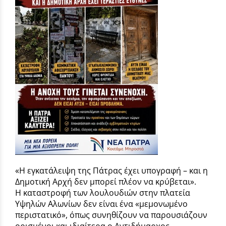
«Η εγκατάλειψη της Πάτρας έχει υπογραφή – και η
Δημοτική Αρχή δεν μπορεί πλέον να κρύβεται».
Η καταστροφή των λουλουδιών στην πλατεία
Υψηλών Αλωνίων δεν είναι ένα «μεμονωμένο
περιστατικό», όπως συνηθίζουν να παρουσιάζουν
ορισμένοι και ιδιαίτερα ο Αντιδήμαρχος