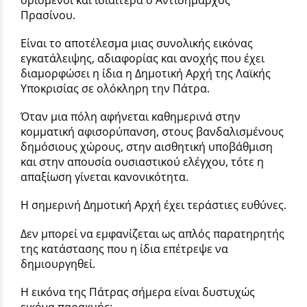
Πρασίνου.
Είναι το αποτέλεσμα μιας συνολικής εικόνας
εγκατάλειψης, αδιαφορίας και ανοχής που έχει
διαμορφώσει η ίδια η Δημοτική Αρχή της Λαϊκής
Υποκρισίας σε ολόκληρη την Πάτρα.
Όταν μια πόλη αφήνεται καθημερινά στην
κομματική αφισορύπανση, στους βανδαλισμένους
δημόσιους χώρους, στην αισθητική υποβάθμιση
και στην απουσία ουσιαστικού ελέγχου, τότε η
απαξίωση γίνεται κανονικότητα.
Η σημερινή Δημοτική Αρχή έχει τεράστιες ευθύνες.
Δεν μπορεί να εμφανίζεται ως απλός παρατηρητής
της κατάστασης που η ίδια επέτρεψε να
δημιουργηθεί.
Η εικόνα της Πάτρας σήμερα είναι δυστυχώς
εικόνα παρακμής: