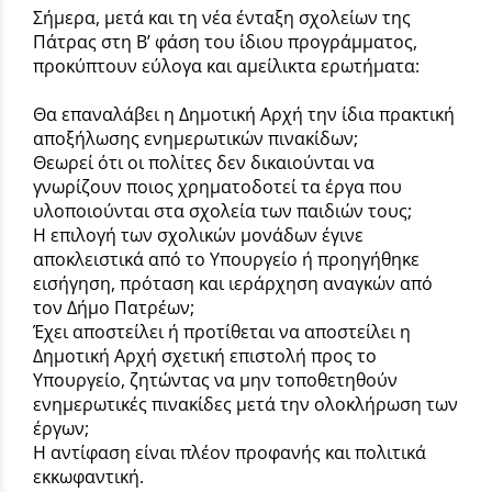
Σήμερα, μετά και τη νέα ένταξη σχολείων της
Πάτρας στη Β’ φάση του ίδιου προγράμματος,
προκύπτουν εύλογα και αμείλικτα ερωτήματα:
Θα επαναλάβει η Δημοτική Αρχή την ίδια πρακτική
αποξήλωσης ενημερωτικών πινακίδων;
Θεωρεί ότι οι πολίτες δεν δικαιούνται να
γνωρίζουν ποιος χρηματοδοτεί τα έργα που
υλοποιούνται στα σχολεία των παιδιών τους;
Η επιλογή των σχολικών μονάδων έγινε
αποκλειστικά από το Υπουργείο ή προηγήθηκε
εισήγηση, πρόταση και ιεράρχηση αναγκών από
τον Δήμο Πατρέων;
Έχει αποστείλει ή προτίθεται να αποστείλει η
Δημοτική Αρχή σχετική επιστολή προς το
Υπουργείο, ζητώντας να μην τοποθετηθούν
ενημερωτικές πινακίδες μετά την ολοκλήρωση των
έργων;
Η αντίφαση είναι πλέον προφανής και πολιτικά
εκκωφαντική.