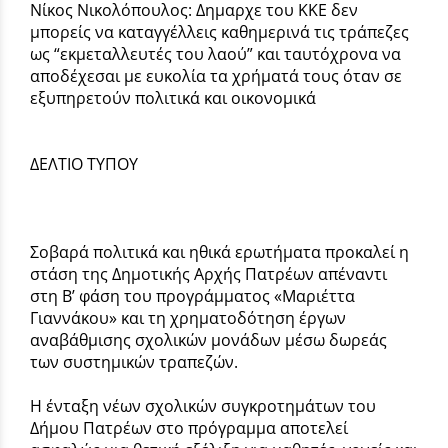
Νίκος Νικολόπουλος: Δημαρχε του ΚΚΕ δεν
μπορείς να καταγγέλλεις καθημερινά τις τράπεζες
ως “εκμεταλλευτές του λαού” και ταυτόχρονα να
αποδέχεσαι με ευκολία τα χρήματά τους όταν σε
εξυπηρετούν πολιτικά και οικονομικά
ΔΕΛΤΙΟ ΤΥΠΟΥ
Σοβαρά πολιτικά και ηθικά ερωτήματα προκαλεί η
στάση της Δημοτικής Αρχής Πατρέων απέναντι
στη Β’ φάση του προγράμματος «Μαριέττα
Γιαννάκου» και τη χρηματοδότηση έργων
αναβάθμισης σχολικών μονάδων μέσω δωρεάς
των συστημικών τραπεζών.
Η ένταξη νέων σχολικών συγκροτημάτων του
Δήμου Πατρέων στο πρόγραμμα αποτελεί