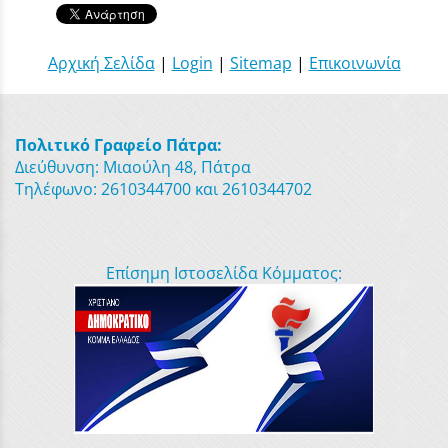
Αρχική Σελίδα
|
Login
|
Sitemap
|
Επικοινωνία
Πολιτικό Γραφείο Πάτρα:
Διεύθυνση: Μιαούλη 48, Πάτρα
Τηλέφωνο: 2610344700 και 2610344702
Επίσημη Ιστοσελίδα Κόμματος: