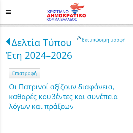
menu
Δελτία Τύπου
Εκτυπώσιμη μορφή
Έτη 2024–2026
Επιστροφή
Οι Πατρινοί αξίζουν διαφάνεια,
καθαρές κουβέντες και συνέπεια
λόγων και πράξεων