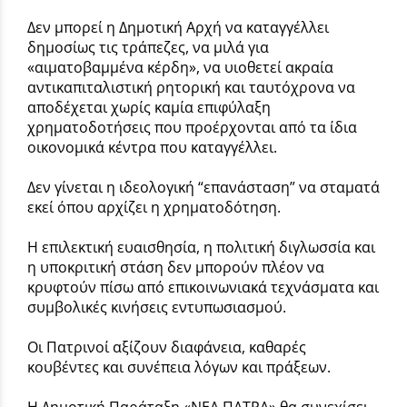
Δεν μπορεί η Δημοτική Αρχή να καταγγέλλει
δημοσίως τις τράπεζες, να μιλά για
«αιματοβαμμένα κέρδη», να υιοθετεί ακραία
αντικαπιταλιστική ρητορική και ταυτόχρονα να
αποδέχεται χωρίς καμία επιφύλαξη
χρηματοδοτήσεις που προέρχονται από τα ίδια
οικονομικά κέντρα που καταγγέλλει.
Δεν γίνεται η ιδεολογική “επανάσταση” να σταματά
εκεί όπου αρχίζει η χρηματοδότηση.
Η επιλεκτική ευαισθησία, η πολιτική διγλωσσία και
η υποκριτική στάση δεν μπορούν πλέον να
κρυφτούν πίσω από επικοινωνιακά τεχνάσματα και
συμβολικές κινήσεις εντυπωσιασμού.
Οι Πατρινοί αξίζουν διαφάνεια, καθαρές
κουβέντες και συνέπεια λόγων και πράξεων.
Η Δημοτική Παράταξη «ΝΕΑ ΠΑΤΡΑ» θα συνεχίσει