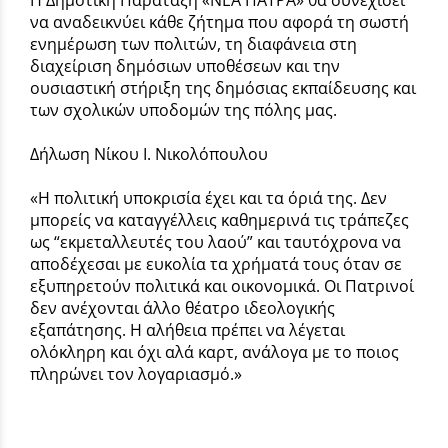
να αναδεικνύει κάθε ζήτημα που αφορά τη σωστή
ενημέρωση των πολιτών, τη διαφάνεια στη
διαχείριση δημόσιων υποθέσεων και την
ουσιαστική στήριξη της δημόσιας εκπαίδευσης και
των σχολικών υποδομών της πόλης μας.
Δήλωση Νίκου Ι. Νικολόπουλου
«Η πολιτική υποκρισία έχει και τα όριά της. Δεν
μπορείς να καταγγέλλεις καθημερινά τις τράπεζες
ως “εκμεταλλευτές του λαού” και ταυτόχρονα να
αποδέχεσαι με ευκολία τα χρήματά τους όταν σε
εξυπηρετούν πολιτικά και οικονομικά. Οι Πατρινοί
δεν ανέχονται άλλο θέατρο ιδεολογικής
εξαπάτησης. Η αλήθεια πρέπει να λέγεται
ολόκληρη και όχι αλά καρτ, ανάλογα με το ποιος
πληρώνει τον λογαριασμό.»