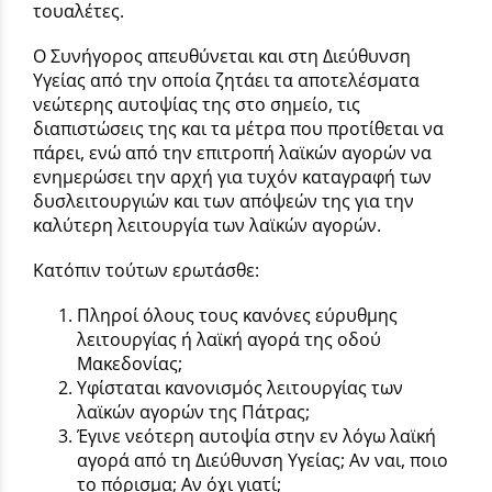
τουαλέτες.
Ο Συνήγορος απευθύνεται και στη Διεύθυνση
Υγείας από την οποία ζητάει τα αποτελέσματα
νεώτερης αυτοψίας της στο σημείο, τις
διαπιστώσεις της και τα μέτρα που προτίθεται να
πάρει, ενώ από την επιτροπή λαϊκών αγορών να
ενημερώσει την αρχή για τυχόν καταγραφή των
δυσλειτουργιών και των απόψεών της για την
καλύτερη λειτουργία των λαϊκών αγορών.
Κατόπιν τούτων ερωτάσθε:
Πληροί όλους τους κανόνες εύρυθμης
λειτουργίας ή λαϊκή αγορά της οδού
Μακεδονίας;
Υφίσταται κανονισμός λειτουργίας των
λαϊκών αγορών της Πάτρας;
Έγινε νεότερη αυτοψία στην εν λόγω λαϊκή
αγορά από τη Διεύθυνση Υγείας; Αν ναι, ποιο
το πόρισμα; Αν όχι γιατί;