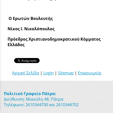
Ο Ερωτών Βουλευτής
Νίκος Ι. Νικολόπουλος
Πρόεδρος Χριστιανοδημοκρατικού Κόμματος
Ελλάδος
Αρχική Σελίδα
|
Login
|
Sitemap
|
Επικοινωνία
Πολιτικό Γραφείο Πάτρα:
Διεύθυνση: Μιαούλη 48, Πάτρα
Τηλέφωνο: 2610344700 και 2610344702