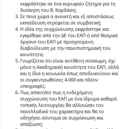
εκφράστηκε σε ένα κορυφαίο ζήτημα για τη
διοίκηση του Β. Καρδάση;
Σε ποια χώρα η ανοικτή και εξ αποστάσεως
εκπαίδευση στρέφεται σε συμβατική;
Η ιδέα της συγχώνευσης εκφράστηκε και
εγκρίθηκε από την ΔΕ του ΕΑΠ ή από θεσμικό
όργανο του ΕΑΠ με προηγούμενη
διαβούλευση με την πανεπιστημιακή του
κοινότητα;
Γνωρίζεται ότι είναι αντίθετη σύσσωμη, όχι
μόνο η Ακαδημαική κοινότητα του ΕΑΠ, αλλά
και η ίδια η κοινωνία όπως αποδεικνύουν και
οι συγκεντρωθείσες 4.000 και πλέον
υπογραφές;
Πως απαντάτε πως η ενδεχόμενη
συγχώνευση του ΕΑΠ με ένα ίδρυμα καθαρά
τοπικής λειτουργίας θα αλλοιώσει τον
πανελλαδικό του χαρακτήρα και θα το
οδηγήσει σύντομα σε συρρίκνωση και
απαξίωση;