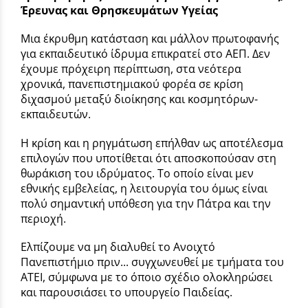
Έρευνας και Θρησκευμάτων Υγείας
Μια έκρυθμη κατάσταση και μάλλον πρωτοφανής
για εκπαιδευτικό ίδρυμα επικρατεί στο ΑΕΠ. Δεν
έχουμε πρόχειρη περίπτωση, στα νεότερα
χρονικά, πανεπιστημιακού φορέα σε κρίση
διχασμού μεταξύ διοίκησης και κοσμητόρων-
εκπαιδευτών.
Η κρίση και η ρηγμάτωση επήλθαν ως αποτέλεσμα
επιλογών που υποτίθεται ότι αποσκοπούσαν στη
θωράκιση του ιδρύματος. Το οποίο είναι μεν
εθνικής εμβελείας, η λειτουργία του όμως είναι
πολύ σημαντική υπόθεση για την Πάτρα και την
περιοχή.
Ελπίζουμε να μη διαλυθεί το Ανοιχτό
Πανεπιστήμιο πριν... συγχωνευθεί με τμήματα του
ΑΤΕΙ, σύμφωνα με το όποιο σχέδιο ολοκληρώσει
και παρουσιάσει το υπουργείο Παιδείας.