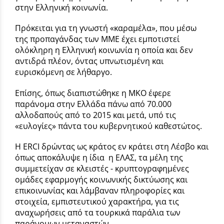
στην Ελληνική κοινωνία.
Πρόκειται για τη γνωστή «καραμέλα», που μέσω
της προπαγάνδας των ΜΜΕ έχει εμποτιστεί
ολόκληρη η Ελληνική κοινωνία η οποία και δεν
αντιδρά πλέον, όντας υπνωτισμένη και
ευρισκόμενη σε λήθαργο.
Επίσης, όπως διαπιστώθηκε η ΜΚΟ έφερε
παράνομα στην Ελλάδα πάνω από 70.000
αλλοδαπούς από το 2015 και μετά, υπό τις
«ευλογίες» πάντα του κυβερνητικού καθεστώτος.
Η ERCI δρώντας ως κράτος εν κράτει στη Λέσβο και
όπως αποκάλυψε η ίδια η ΕΛΑΣ, τα μέλη της
συμμετείχαν σε κλειστές - κρυπτογραφημένες
ομάδες εφαρμογής κοινωνικής δικτύωσης και
επικοινωνίας και λάμβαναν πληροφορίες και
στοιχεία, εμπιστευτικού χαρακτήρα, για τις
αναχωρήσεις από τα τουρκικά παράλια των
παράνομων μεταναστών.