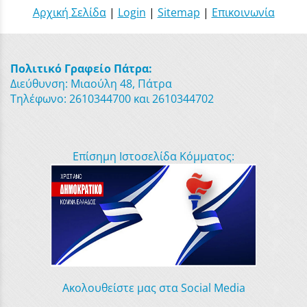
Αρχική Σελίδα
|
Login
|
Sitemap
|
Επικοινωνία
Πολιτικό Γραφείο Πάτρα:
Διεύθυνση: Μιαούλη 48, Πάτρα
Τηλέφωνο: 2610344700 και 2610344702
Επίσημη Ιστοσελίδα Κόμματος:
Ακολουθείστε μας στα Social Media