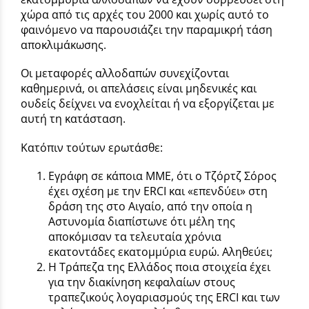
χώρα από τις αρχές του 2000 και χωρίς αυτό το
φαινόμενο να παρουσιάζει την παραμικρή τάση
αποκλιμάκωσης.
Οι μεταφορές αλλοδαπών συνεχίζονται
καθημερινά, οι απελάσεις είναι μηδενικές και
ουδείς δείχνει να ενοχλείται ή να εξοργίζεται με
αυτή τη κατάσταση.
Κατόπιν τούτων ερωτάσθε:
Εγράφη σε κάποια ΜΜΕ, ότι ο Τζόρτζ Σόρος
έχει σχέση με την ERCI και «επενδύει» στη
δράση της στο Αιγαίο, από την οποία η
Αστυνομία διαπίστωνε ότι μέλη της
αποκόμισαν τα τελευταία χρόνια
εκατοντάδες εκατομμύρια ευρώ. Αληθεύει;
Η Τράπεζα της Ελλάδος ποια στοιχεία έχει
για την διακίνηση κεφαλαίων στους
τραπεζικούς λογαριασμούς της ERCI και των