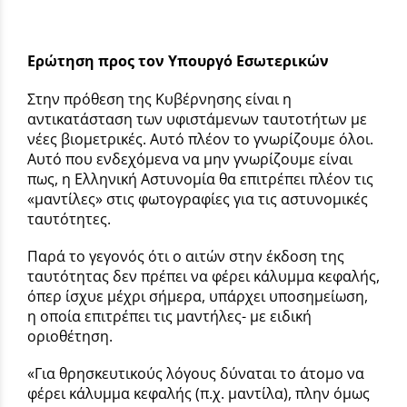
Ερώτηση προς τον Υπουργό Εσωτερικών
Στην πρόθεση της Κυβέρνησης είναι η
αντικατάσταση των υφιστάμενων ταυτοτήτων με
νέες βιομετρικές. Αυτό πλέον το γνωρίζουμε όλοι.
Αυτό που ενδεχόμενα να μην γνωρίζουμε είναι
πως, η Ελληνική Αστυνομία θα επιτρέπει πλέον τις
«μαντίλες» στις φωτογραφίες για τις αστυνομικές
ταυτότητες.
Παρά το γεγονός ότι ο αιτών στην έκδοση της
ταυτότητας δεν πρέπει να φέρει κάλυμμα κεφαλής,
όπερ ίσχυε μέχρι σήμερα, υπάρχει υποσημείωση,
η οποία επιτρέπει τις μαντήλες- με ειδική
οριοθέτηση.
«Για θρησκευτικούς λόγους δύναται το άτομο να
φέρει κάλυμμα κεφαλής (π.χ. μαντίλα), πλην όμως