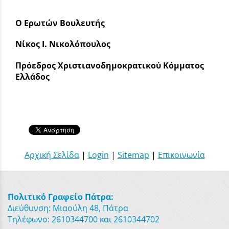
Ο Ερωτών Βουλευτής
Νίκος Ι. Νικολόπουλος
Πρόεδρος Χριστιανοδημοκρατικού Κόμματος
Ελλάδος
Αρχική Σελίδα
|
Login
|
Sitemap
|
Επικοινωνία
Πολιτικό Γραφείο Πάτρα:
Διεύθυνση: Μιαούλη 48, Πάτρα
Τηλέφωνο: 2610344700 και 2610344702