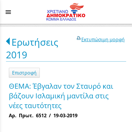
menu
Ερωτήσεις
Εκτυπώσιμη μορφή
2019
Επιστροφή
ΘΕΜΑ: Έβγαλαν τον Σταυρό και
βάζουν Ισλαμική μαντίλα στις
νέες ταυτότητες
Αρ. Πρωτ. 6512 / 19-03-2019