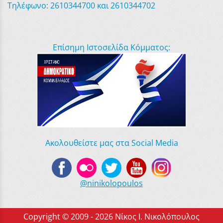
Τηλέφωνο: 2610344700 και 2610344702
Επίσημη Ιστοσελίδα Κόμματος:
Ακολουθείστε μας στα Social Media
@ninikolopoulos
Copyright © 2009 - 2026 Νίκος Ι. Νικολόπουλος