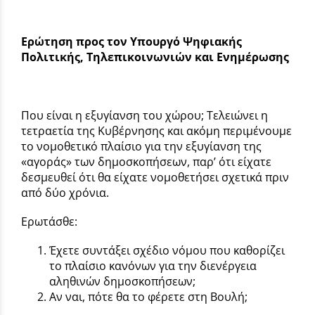
Ερώτηση προς τον Υπουργό Ψηφιακής
Πολιτικής, Τηλεπικοινωνιών και Ενημέρωσης
Που είναι η εξυγίανση του χώρου; Τελειώνει η
τετραετία της Κυβέρνησης και ακόμη περιμένουμε
το νομοθετικό πλαίσιο για την εξυγίανση της
«αγοράς» των δημοσκοπήσεων, παρ’ ότι είχατε
δεσμευθεί ότι θα είχατε νομοθετήσει σχετικά πριν
από δύο χρόνια.
Ερωτάσθε:
Έχετε συντάξει σχέδιο νόμου που καθορίζει
το πλαίσιο κανόνων για την διενέργεια
αληθινών δημοσκοπήσεων;
Αν ναι, πότε θα το φέρετε στη Βουλή;