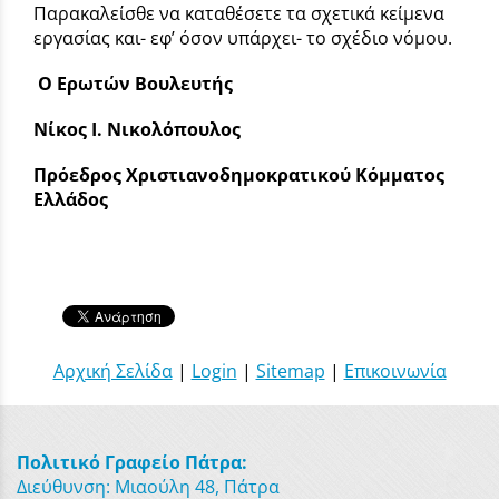
Παρακαλείσθε να καταθέσετε τα σχετικά κείμενα
εργασίας και- εφ’ όσον υπάρχει- το σχέδιο νόμου.
Ο Ερωτών Βουλευτής
Νίκος Ι. Νικολόπουλος
Πρόεδρος Χριστιανοδημοκρατικού Κόμματος
Ελλάδος
Αρχική Σελίδα
|
Login
|
Sitemap
|
Επικοινωνία
Πολιτικό Γραφείο Πάτρα:
Διεύθυνση: Μιαούλη 48, Πάτρα