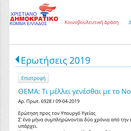
Κοινοβουλευτική Δράση
Ερωτήσεις 2019
Επιστροφή
ΘΕΜΑ: Τι μέλλει γενέσθαι με το 
Αρ. Πρωτ. 6928 / 09-04-2019
Ερώτηση προς τον Υπουργό Υγείας
Σ’ ένα μήνα συμπληρώνονται δύο χρόνια από την 
υπάρχει.