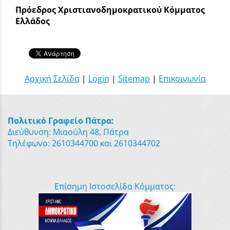
Πρόεδρος Χριστιανοδημοκρατικού Κόμματος
Ελλάδος
Αρχική Σελίδα
|
Login
|
Sitemap
|
Επικοινωνία
Πολιτικό Γραφείο Πάτρα:
Διεύθυνση: Μιαούλη 48, Πάτρα
Τηλέφωνο: 2610344700 και 2610344702
Επίσημη Ιστοσελίδα Κόμματος: