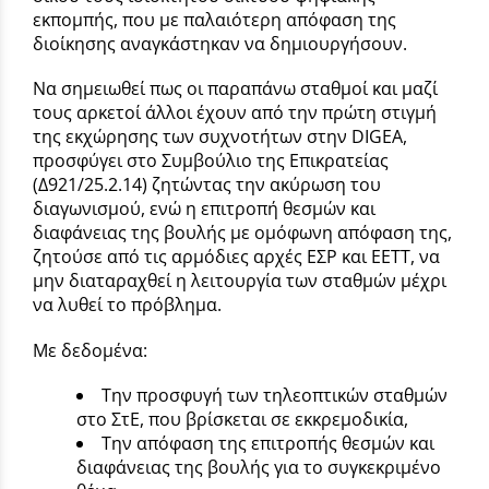
εκπομπής, που με παλαιότερη απόφαση της
διοίκησης αναγκάστηκαν να δημιουργήσουν.
Να σημειωθεί πως οι παραπάνω σταθμοί και μαζί
τους αρκετοί άλλοι έχουν από την πρώτη στιγμή
της εκχώρησης των συχνοτήτων στην DIGEA,
προσφύγει στο Συμβούλιο της Επικρατείας
(Δ921/25.2.14) ζητώντας την ακύρωση του
διαγωνισμού, ενώ η επιτροπή θεσμών και
διαφάνειας της βουλής με ομόφωνη απόφαση της,
ζητούσε από τις αρμόδιες αρχές ΕΣΡ και ΕΕΤΤ, να
μην διαταραχθεί η λειτουργία των σταθμών μέχρι
να λυθεί το πρόβλημα.
Με δεδομένα:
Την προσφυγή των τηλεοπτικών σταθμών
στο ΣτΕ, που βρίσκεται σε εκκρεμοδικία,
Την απόφαση της επιτροπής θεσμών και
διαφάνειας της βουλής για το συγκεκριμένο