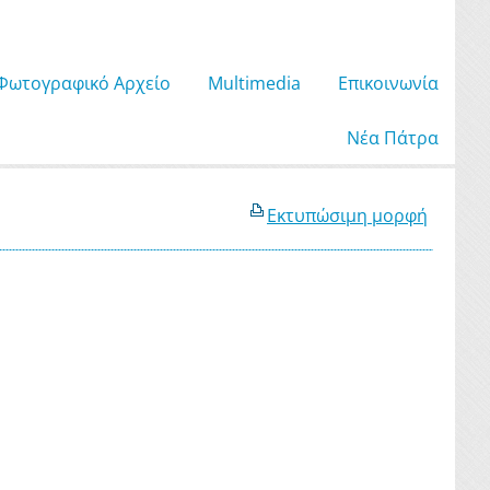
Φωτογραφικό Αρχείο
Μultimedia
Επικοινωνία
Νέα Πάτρα
Εκτυπώσιμη μορφή