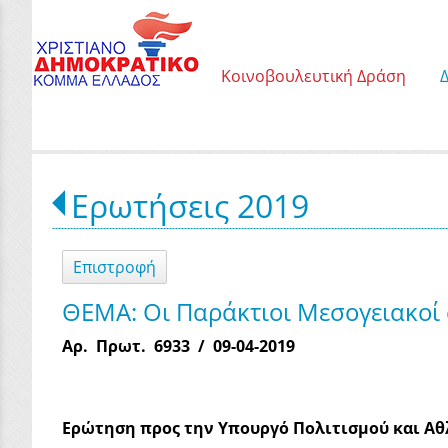
Κοινοβουλευτική Δράση
Ερωτήσεις 2019
Επιστροφή
ΘΕΜΑ: Οι Παράκτιοι Μεσογειακοί σ
Αρ. Πρωτ. 6933 / 09-04-2019
Ερώτηση προς την Υπουργό Πολιτισμού και Α