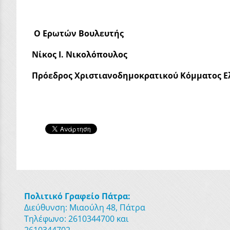
Ο Ερωτών Βουλευτής
Νίκος Ι. Νικολόπουλος
Πρόεδρος Χριστιανοδημοκρατικού Κόμματος Ε
Πολιτικό Γραφείο Πάτρα:
Διεύθυνση: Μιαούλη 48, Πάτρα
Τηλέφωνο: 2610344700 και