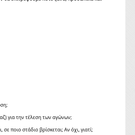
ωση;
ζ) για την τέλεση των αγώνων;
σε ποιο στάδιο βρίσκεται; Αν όχι, γιατί;