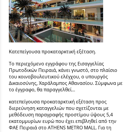
Κατεπείγουσα προκαταρκτική εξέταση.
Το περιεχόμενο εγγράφου της Εισαγγελίας
Πρωτοδικών Πειραιά, κάνει γνωστό, στο πλαίσιο
του κοινοβουλευτικού ελέγχου, ο υπουργός
Δικαιοσύνης, Χαράλαμπος Αθανασίου. Σύμφωνα με
το έγγραφο, θα παραγγελθεί...
κατεπείγουσα προκαταρκτική εξέταση προς
διερεύνηση καταγγελιών που σχετίζονται με
μεθόδευση παραγραφής προστίμου ύψους 5,4
εκατομμυρίων ευρώ που έχει επιβληθεί από την
ΦΑΕ Πειραιά στο ATHENS METRO MALL. Για τη