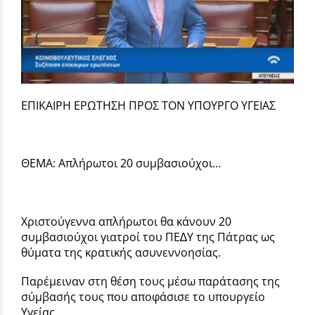
ΕΠΙΚΑΙΡΗ ΕΡΩΤΗΣΗ ΠΡΟΣ ΤΟΝ ΥΠΟΥΡΓΟ ΥΓΕΙΑΣ
ΘΕΜΑ: Απλήρωτοι 20 συμβασιούχοι…
Χριστούγεννα απλήρωτοι θα κάνουν 20
συµβασιούχοι γιατροί του ΠΕ∆Υ της Πάτρας ως
θύµατα της κρατικής ασυνεννοησίας.
Παρέµειναν στη θέση τους µέσω παράτασης της
σύµβασής τους που αποφάσισε το υπουργείο
Υγείας.