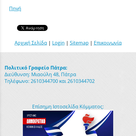
Πηγή
Αρχική Σελίδα
|
Login
|
Sitemap
|
Επικοινωνία
Πολιτικό Γραφείο Πάτρα:
Διεύθυνση: Μιαούλη 48, Πάτρα
Τηλέφωνο: 2610344700 και 2610344702
Επίσημη Ιστοσελίδα Κόμματος: