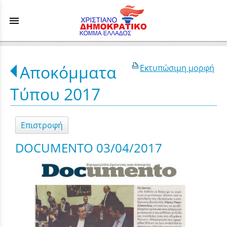
menu
Αποκόμματα
Εκτυπώσιμη μορφή
Τύπου 2017
Επιστροφή
DOCUMENTO 03/04/2017