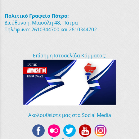
Πολιτικό Γραφείο Πάτρα:
Διεύθυνση: Μιαούλη 48, Πάτρα
Τηλέφωνο: 2610344700 και 2610344702
Επίσημη Ιστοσελίδα Κόμματος:
Ακολουθείστε μας στα Social Media