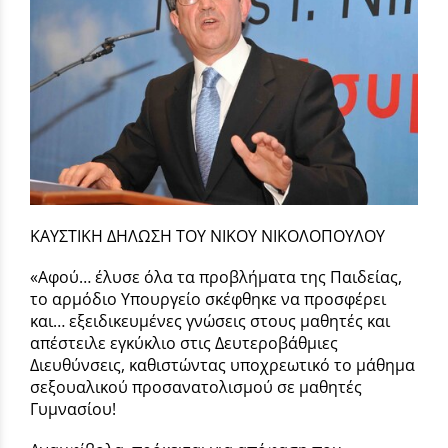
ΚΑΥΣΤΙΚΗ ΔΗΛΩΣΗ ΤΟΥ ΝΙΚΟΥ ΝΙΚΟΛΟΠΟΥΛΟΥ
«Αφού… έλυσε όλα τα προβλήματα της Παιδείας,
το αρμόδιο Υπουργείο σκέφθηκε να προσφέρει
και… εξειδικευμένες γνώσεις στους μαθητές και
απέστειλε εγκύκλιο στις Δευτεροβάθμιες
Διευθύνσεις, καθιστώντας υποχρεωτικό το μάθημα
σεξουαλικού προσανατολισμού σε μαθητές
Γυμνασίου!