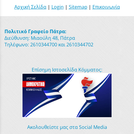
Αρχική Σελίδα
|
Login
|
Sitemap
|
Επικοινωνία
Πολιτικό Γραφείο Πάτρα:
Διεύθυνση: Μιαούλη 48, Πάτρα
Τηλέφωνο: 2610344700 και 2610344702
Επίσημη Ιστοσελίδα Κόμματος:
Ακολουθείστε μας στα Social Media