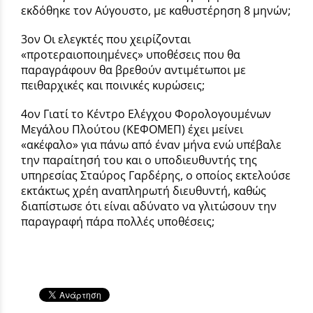
εκδόθηκε τον Αύγουστο, με καθυστέρηση 8 μηνών;
3ον Οι ελεγκτές που χειρίζονται
«προτεραιοποιημένες» υποθέσεις που θα
παραγράφουν θα βρεθούν αντιμέτωποι με
πειθαρχικές και ποινικές κυρώσεις;
4ον Γιατί το Κέντρο Ελέγχου Φορολογουμένων
Μεγάλου Πλούτου (ΚΕΦΟΜΕΠ) έχει μείνει
«ακέφαλο» για πάνω από έναν μήνα ενώ υπέβαλε
την παραίτησή του και ο υποδιευθυντής της
υπηρεσίας Σταύρος Γαρδέρης, ο οποίος εκτελούσε
εκτάκτως χρέη αναπληρωτή διευθυντή, καθώς
διαπίστωσε ότι είναι αδύνατο να γλιτώσουν την
παραγραφή πάρα πολλές υποθέσεις;