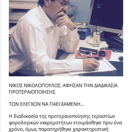
ΝΙΚΟΣ ΝΙΚΟΛΟΠΟΥΛΟΣ: ΑΦΗΣΑΝ ΤΗΝ ΔΙΑΔΙΚΑΣΙΑ
ΠΡΟΤΕΡΑΙΟΠΟΙΗΣΗΣ
ΤΩΝ ΕΛΕΓΧΩΝ ΝΑ ΠΑΕΙ ΧΑΜΕΝΗ…
Η διαδικασία της προτεραιοποίησης τεραστίων
φορολογικών εκκρεμοτήτων ετοιμάσθηκε πριν ένα
χρόνο, όμως παρατηρήθηκε χαρακτηριστική