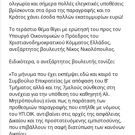
ολιγωρία και σήμερα πολλές ελεγκτικές υποθέσεις
βρίσκονται στα όρια της παραγραφής και το
Κράτος χάνει έσοδα πολλών εκατομμυρίων ευρώ!
Το τεράστιο θέμα θίγει με ερώτησή του προς τον
Υπουργό Οικονομικών ο Πρόεδρος του
Χριστιανοδημοκρατικού Κόμματος Ελλάδος,
ανεξάρτητος βουλευτής Νίκος Νικολόπουλος.
Ειδικότερα, ο ανεξάρτητος βουλευτής τονίζει:
«Το μήνυμα που έχει εκπέμψει εδώ και καιρό το
Συμβούλιο Επικρατείας (με απόφαση του Β’
Τμήματος αλλά και της 7μελούς σύνθεσης στη
συνέχεια για την υπόθεση του καθηγητή Αλ.
Μητρόπουλου) είναι πως η παράταση των
προθεσμιών παραγραφής που επήλθε με νόμους
του ΥΠ.ΟΙΚ. αντιβαίνει στις αρχές της ασφάλειας
Δικαίου και της προστατευόμενης εμπιστοσύνης,
που επιβάλλουν τη σαφή διατύπωση των κανόνων
Δικαίου.