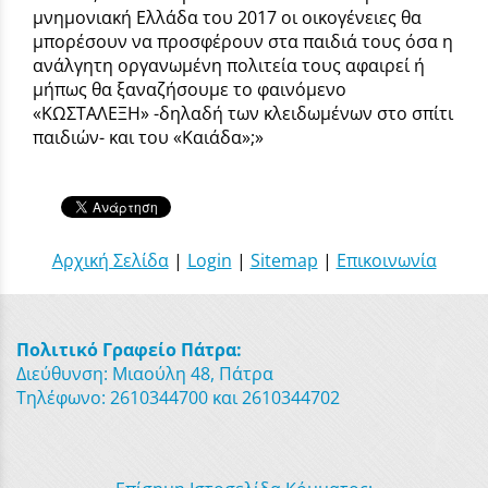
μνημονιακή Ελλάδα του 2017 οι οικογένειες θα
μπορέσουν να προσφέρουν στα παιδιά τους όσα η
ανάλγητη οργανωμένη πολιτεία τους αφαιρεί ή
μήπως θα ξαναζήσουμε το φαινόμενο
«ΚΩΣΤΑΛΕΞΗ» -δηλαδή των κλειδωμένων στο σπίτι
παιδιών- και του «Καιάδα»;»
Αρχική Σελίδα
|
Login
|
Sitemap
|
Επικοινωνία
Πολιτικό Γραφείο Πάτρα:
Διεύθυνση: Μιαούλη 48, Πάτρα
Τηλέφωνο: 2610344700 και 2610344702