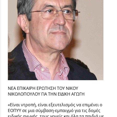
ΝΕΑ ΕΠΙΚΑΙΡΗ ΕΡΩΤΗΣΗ ΤΟΥ ΝΙΚΟΥ
ΝΙΚΟΛΟΠΟΥΛΟΥ ΓΙΑ ΤΗΝ ΕΙΔΙΚΗ ΑΓΩΓΗ
«Είναι ντροπή, είναι εξευτελισμός να επιμένει ο
ΕΟΠΥΥ σε μια σύμβαση-εμπαιγμό για τις δομές
ειδικής αγωγής, τους γονείς και όλα τα παιδιά με