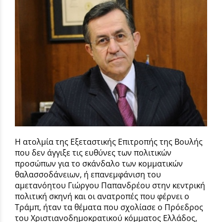
Η ατολμία της Εξεταστικής Επιτροπής της Βουλής
που δεν άγγιξε τις ευθύνες των πολιτικών
προσώπων για το σκάνδαλο των κομματικών
θαλασσοδάνειων, ή επανεμφάνιση του
αμετανόητου Γιώργου Παπανδρέου στην κεντρική
πολιτική σκηνή και οι ανατροπές που φέρνει ο
Τράμπ, ήταν τα θέματα που σχολίασε ο Πρόεδρος
του Χριστιανοδημοκρατικού κόμματος Ελλάδος,