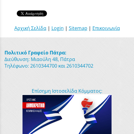
Αρχική Σελίδα
|
Login
|
Sitemap
|
Επικοινωνία
Πολιτικό Γραφείο Πάτρα:
Διεύθυνση: Μιαούλη 48, Πάτρα
Τηλέφωνο: 2610344700 και 2610344702
Επίσημη Ιστοσελίδα Κόμματος: