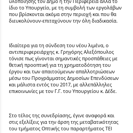
υλοποίησης τον Δήμο ή την Περιφέρεια αλλά το
ίδιο το Υπουργείο, με τη συμβολή των εργολάβων
που βρίσκονται ακόμα στην περιοχή και που θα
διευκολύνουν-επιταχύνουν την όλη διαδικασία.
Ιδιαίτερα για τη σύνδεση του νέου λιμένα, ο
αντιπεριφερειάρχης κ. Γρηγόρης Αλεξόπουλος
τόνισε πως γίνονται σημαντικές προσπάθειες με
θετική προοπτική για τη χρηματοδότηση του
έργου και των απαιτούμενων απαλλοτριώσεων
μέσω του Προγράμματος Δημοσίων Επενδύσεων
και μάλιστα εντός του 2017, με αλλεπάλληλες
επικοινωνίες με τον Γ.Γ. του Υπουργείου κ. Δέδε.
Στο τέλος της συνεδρίασης, έγινε αναφορά και
στις εξελίξεις για την άρση της μεταβατικότητας
του τμήματος Οπτικής του παραρτήματος ΤΕΙ