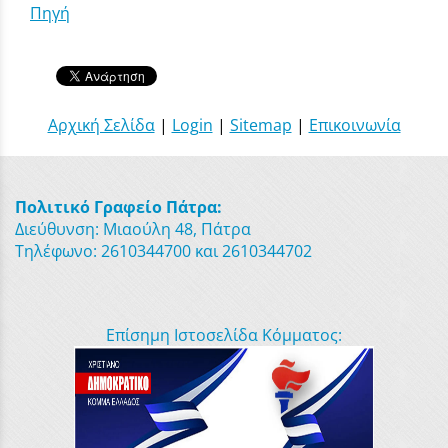
Πηγή
Αρχική Σελίδα
|
Login
|
Sitemap
|
Επικοινωνία
Πολιτικό Γραφείο Πάτρα:
Διεύθυνση: Μιαούλη 48, Πάτρα
Τηλέφωνο: 2610344700 και 2610344702
Επίσημη Ιστοσελίδα Κόμματος: