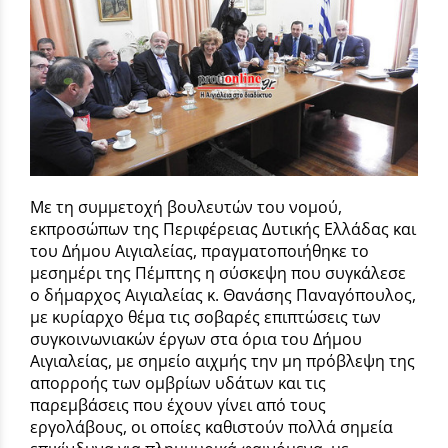
Με τη συμμετοχή βουλευτών του νομού,
εκπροσώπων της Περιφέρειας Δυτικής Ελλάδας και
του Δήμου Αιγιαλείας, πραγματοποιήθηκε το
μεσημέρι της Πέμπτης η σύσκεψη που συγκάλεσε
ο δήμαρχος Αιγιαλείας κ. Θανάσης Παναγόπουλος,
με κυρίαρχο θέμα τις σοβαρές επιπτώσεις των
συγκοινωνιακών έργων στα όρια του Δήμου
Αιγιαλείας, με σημείο αιχμής την μη πρόβλεψη της
απορροής των ομβρίων υδάτων και τις
παρεμβάσεις που έχουν γίνει από τους
εργολάβους, οι οποίες καθιστούν πολλά σημεία