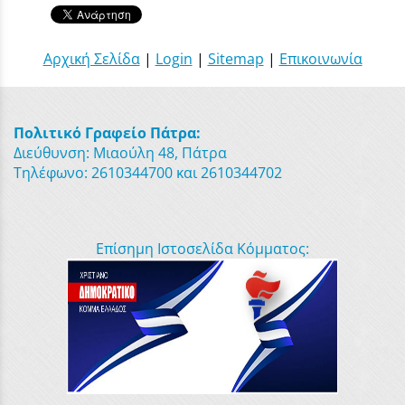
Αρχική Σελίδα
|
Login
|
Sitemap
|
Επικοινωνία
Πολιτικό Γραφείο Πάτρα:
Διεύθυνση: Μιαούλη 48, Πάτρα
Τηλέφωνο: 2610344700 και 2610344702
Επίσημη Ιστοσελίδα Κόμματος: