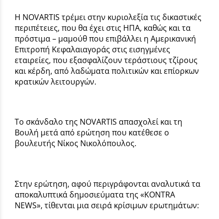
Η NOVARTIS τρέμει στην κυριολεξία τις δικαστικές
περιπέτειες, που θα έχει στις ΗΠΑ, καθώς και τα
πρόστιμα – μαμούθ που επιβάλλει η Αμερικανική
Επιτροπή Κεφαλαιαγοράς στις εισηγμένες
εταιρείες, που εξασφαλίζουν τεράστιους τζίρους
και κέρδη, από λαδώματα πολιτικών και επίορκων
κρατικών λειτουργών.
Το σκάνδαλο της NOVARTIS απασχολεί και τη
Βουλή μετά από ερώτηση που κατέθεσε ο
βουλευτής Νίκος Νικολόπουλος.
Στην ερώτηση, αφού περιγράφονται αναλυτικά τα
αποκαλυπτικά δημοσιεύματα της «KONTRA
NEWS», τίθενται μια σειρά κρίσιμων ερωτημάτων: