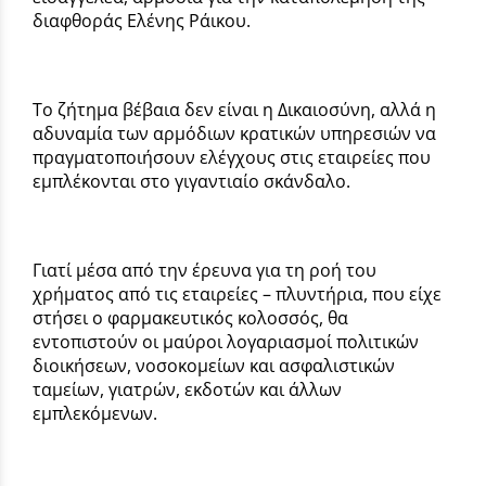
διαφθοράς Ελένης Ράικου.
Το ζήτημα βέβαια δεν είναι η Δικαιοσύνη, αλλά η
αδυναμία των αρμόδιων κρατικών υπηρεσιών να
πραγματοποιήσουν ελέγχους στις εταιρείες που
εμπλέκονται στο γιγαντιαίο σκάνδαλο.
Γιατί μέσα από την έρευνα για τη ροή του
χρήματος από τις εταιρείες – πλυντήρια, που είχε
στήσει ο φαρμακευτικός κολοσσός, θα
εντοπιστούν οι μαύροι λογαριασμοί πολιτικών
διοικήσεων, νοσοκομείων και ασφαλιστικών
ταμείων, γιατρών, εκδοτών και άλλων
εμπλεκόμενων.