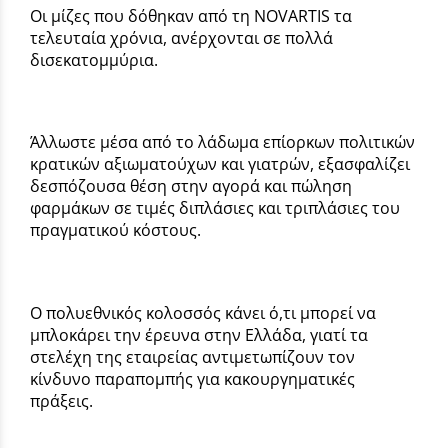
Οι μίζες που δόθηκαν από τη NOVARTIS τα
τελευταία χρόνια, ανέρχονται σε πολλά
δισεκατομμύρια.
Άλλωστε μέσα από το λάδωμα επίορκων πολιτικών
κρατικών αξιωματούχων και γιατρών, εξασφαλίζει
δεσπόζουσα θέση στην αγορά και πώληση
φαρμάκων σε τιμές διπλάσιες και τριπλάσιες του
πραγματικού κόστους.
Ο πολυεθνικός κολοσσός κάνει ό,τι μπορεί να
μπλοκάρει την έρευνα στην Ελλάδα, γιατί τα
στελέχη της εταιρείας αντιμετωπίζουν τον
κίνδυνο παραπομπής για κακουργηματικές
πράξεις.