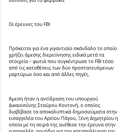
Οι έρευνες του FBI
Πρόκειται για ένα γιγαντιαίο σκάνδαλο το οποίο
χρήζει άμεσης διερεύνησης ειδικά μετά τα
στοιχεία – φωτιά που συγκέντρωσε το FBI τόσο
από τις καταθέσεις των δύο προστατευόμενων
μαρτύρων όσο και από άλλες πηγές.
Άμεση ήταν η αντίδραση του υπουργού
Δικαιοσύνης Σταύρου Κοντονή, ο οποίος
διαβίβασε τα αποκαλυπτικά δημοσιεύματα στην
εισαγγελέα του Αρείου Πάγου, Ξένη Δημητρίου η
οποία με τη σειρά της ανέθεσε την έρευνα στην
εισαγγελέα, αρμόδια για την καταπολέμηση της