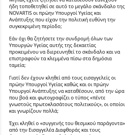
ήδη τοποθετηθεί σε αυτό το μεγάλο σκάνδαλο της
NOVARTIS οι πρώην Υπουργοί Υγείας και
Ανάπτυξης που είχαν την πολιτική ευθύνη την
συγκεκριμένη περίοδο;
Εάν όχι θα ζητήσετε την συνδρομή όλων των
Υπουργών Υγείας αυτής της δεκαετίας
προκειμένου να διερευνηθεί το σκάνδαλο και να
επιστραφούν τα κλεμμένα πίσω στα δημόσια
ταμεία;
Γιατί δεν έχουν κληθεί από τους εισαγγελείς οι
πρώην Υπουργοί Υγείας καθώς και οι πρώην
Υπουργοί Ανάπτυξης να καταθέσουν, από την ώρα
που βοά και φωτογραφίζει ο τύπος «πέντε
γνωστούς πρωτοκλασάτους πολιτικούς», οι οποίοι
και γνωρίζουν πολλά;
Έχει κληθεί ο «συγγενής του θεσμικού παράγοντα»
από την Εισαγγελέα Διαφθοράς και τους