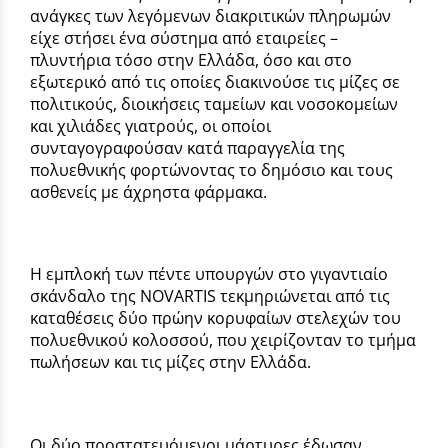
ανάγκες των λεγόμενων διακριτικών πληρωμών
είχε στήσει ένα σύστημα από εταιρείες –
πλυντήρια τόσο στην Ελλάδα, όσο και στο
εξωτερικό από τις οποίες διακινούσε τις μίζες σε
πολιτικούς, διοικήσεις ταμείων και νοσοκομείων
και χιλιάδες γιατρούς, οι οποίοι
συνταγογραφούσαν κατά παραγγελία της
πολυεθνικής φορτώνοντας το δημόσιο και τους
ασθενείς με άχρηστα φάρμακα.
Η εμπλοκή των πέντε υπουργών στο γιγαντιαίο
σκάνδαλο της NOVARTIS τεκμηριώνεται από τις
καταθέσεις δύο πρώην κορυφαίων στελεχών του
πολυεθνικού κολοσσού, που χειρίζονταν το τμήμα
πωλήσεων και τις μίζες στην Ελλάδα.
Οι δύο προστατευόμενοι μάρτυρες έδωσαν