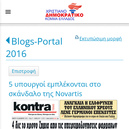
menu
Blogs-Portal
Εκτυπώσιμη μορφή
2016
Επιστροφή
5 υπουργοί εμπλέκονται στο
σκάνδαλο της Novartis