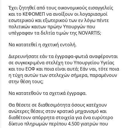
Έχει ζητηθεί από τους οικονομικούς εισαγγελείς
και το ΚΕΦΟΜΕΠ να ανοίξουν οι λογαριασμοί
εσωτερικού και εξωτερικού των εν λόγω πέντε
πολιτικών καιτων πρώην Υπουργών που
υπέγραφαν τα δελτία τιμών της NOVARTIS;
Να κατατεθεί η σχετική εντολή.
Διερευνήσατε εάν τα έγγραφα-φωτιά αναφέρονται
σε συγκεκριμένα στελέχη του Υπουργείου Υγείας
και του ΕΟΦ και ποια είναι αυτά; Εάν ναι, τότε ποια
η τύχη αυτών των στελεχών σήμερα, παραμένουν
στην θέση τους;
Να κατατεθούν τα σχετικά έγγραφα.
Θα θέσετε σε διαθεσιμότητα όσους κατέχουν
ανώτερες θέσεις στον κρατικό μηχανισμό και
διαθέτουν απόρρητα στοιχεία για ένα ευρύτερο
δίκτυο πληρωμών περίπου 4.500 γιατρών που