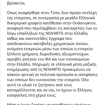
βρίσκεται;
Όπως αναφέρθηκε στον Τύπο, δυο πρώην στελέχη
της εταιρείας, σε συνεργασία με μεγάλο Ελληνικό
δικηγορικό γραφείο κατέθεσαν στην Ουάσινγκτον,
αναφορά που περιλαμβάνει τις καταγγελίες των εν
λόγω υπαλλήλων της NOVARTIS στην Ελλάδα,
καθώς και εκατοντάδες έγγραφα που
αποδεικνύουν καταβολές χρηματικών ποσών,
ονόματα εταιρειών μέσω των οποίων η εταιρεία
ξέπλενε χρήματα, δωροδοκίες αξιωματούχων,
αμοιβές γιατρών του ΙΚΑ και των νοσοκομείων
στην Ελλάδα, πληρωμές σε ελληνικά μέσα μαζικής
ενημέρωσης από τη NOVARTIS προκειμένου να
ασκούν κριτική σε πολιτικά πρόσωπα οι αποφάσεις
των οποίων δεν ευνοούσαν την εταιρεία. Όλο
αυτό το υλικό το ζητήσατε από τους
καταγγέλλοντας και αν ναι, το έχουν οι Έλληνες
εισαγγελείς στα χέρια τους;
Μήπως έχετε ζητήσει να καταθέσουν εάνέχουν