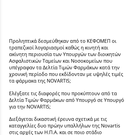
Προληπτικά δεσμεύθηκαν από το ΚΕΦΟΜΕΠ οι
τραπεζικοί λογαριασμοί καθώς η κινητή και
ακίνητη περιουσία των Υπουργών των διοικητών
Ασφαλιστικών Ταμείων και Νοσοκομείων που
υπέγραφαν τα Δελτία Τιμών Φαρμάκων κατά την
χρονική περίοδο που εκδίδονταν με υψηλές τιμές
τα φάρμακα της NOVARTIS;
Ελέγξατε τις διαφορές που προκύπτουν από τα
Δελτία Τιμών Φαρμάκων από Υπουργό σε Υπουργό
για την NOVARTIS;
Διεξάγεται δικαστική έρευνα σχετικά με τις
καταγγελίες δυο πρώην υπαλλήλων της Novartis
στις αρχές των Η.Π.Α. και σε ποιο στάδιο