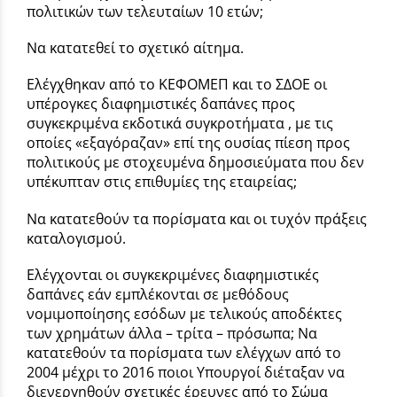
πολιτικών των τελευταίων 10 ετών;
Να κατατεθεί το σχετικό αίτημα.
Ελέγχθηκαν από το ΚΕΦΟΜΕΠ και το ΣΔΟΕ οι
υπέρογκες διαφημιστικές δαπάνες προς
συγκεκριμένα εκδοτικά συγκροτήματα , με τις
οποίες «εξαγόραζαν» επί της ουσίας πίεση προς
πολιτικούς με στοχευμένα δημοσιεύματα που δεν
υπέκυπταν στις επιθυμίες της εταιρείας;
Να κατατεθούν τα πορίσματα και οι τυχόν πράξεις
καταλογισμού.
Ελέγχονται οι συγκεκριμένες διαφημιστικές
δαπάνες εάν εμπλέκονται σε μεθόδους
νομιμοποίησης εσόδων με τελικούς αποδέκτες
των χρημάτων άλλα – τρίτα – πρόσωπα; Να
κατατεθούν τα πορίσματα των ελέγχων από το
2004 μέχρι το 2016 ποιοι Υπουργοί διέταξαν να
διενεργηθούν σχετικές έρευνες από το Σώμα