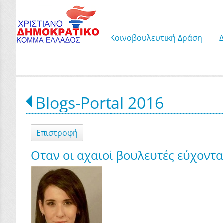
Κοινοβουλευτική Δράση
Blogs-Portal 2016
Επιστροφή
Οταν οι αχαιοί βουλευτές εύχοντα