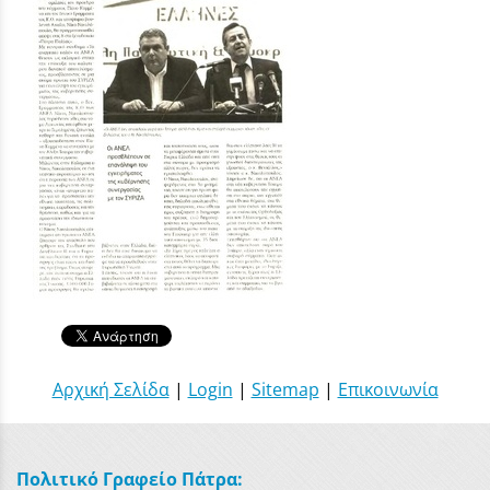
Αρχική Σελίδα
|
Login
|
Sitemap
|
Επικοινωνία
Πολιτικό Γραφείο Πάτρα: