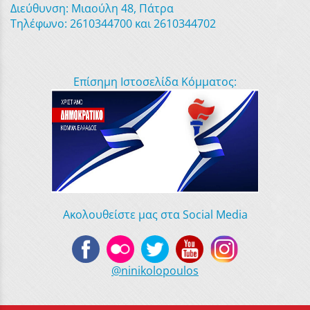
Διεύθυνση: Μιαούλη 48, Πάτρα
Τηλέφωνο: 2610344700 και 2610344702
Επίσημη Ιστοσελίδα Κόμματος:
Ακολουθείστε μας στα Social Media
@ninikolopoulos