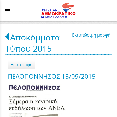
menu
Αποκόμματα
Εκτυπώσιμη μορφή
Τύπου 2015
Επιστροφή
ΠΕΛΟΠΟΝΝΗΣΟΣ 13/09/2015