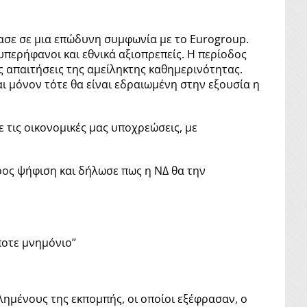
ασε σε μια επώδυνη συμφωνία με το Eurogroup.
υπερήφανοι και εθνικά αξιοπρεπείς. Η περίοδος
 απαιτήσεις της αμείληκτης καθημερινότητας.
ι μόνον τότε θα είναι εδραιωμένη στην εξουσία η
 τις οικονομικές μας υποχρεώσεις, με
ος ψήφιση και δήλωσε πως η ΝΔ θα την
οτε μνημόνιο’’
ημένους της εκπομπής, οι οποίοι εξέφρασαν, ο