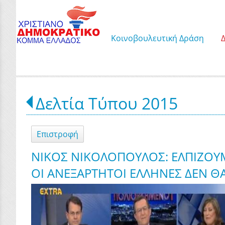
Κοινοβουλευτική Δράση
Δελτία Τύπου 2015
Επιστροφή
ΝΙΚΟΣ ΝΙΚΟΛΟΠΟΥΛΟΣ: ΕΛΠΙΖΟΥΜ
ΟΙ ΑΝΕΞΑΡΤΗΤΟΙ ΕΛΛΗΝΕΣ ΔΕΝ