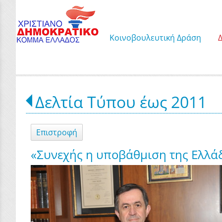
Κοινοβουλευτική Δράση
Δελτία Τύπου έως 2011
Επιστροφή
«Συνεχής η υποβάθμιση της Ελλάδ