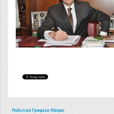
Πολιτικό Γραφείο Πάτρα: