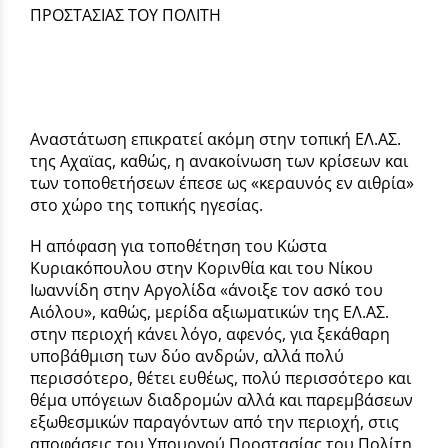
ΠΡΟΣΤΑΣΙΑΣ ΤΟΥ ΠΟΛΙΤΗ
Αναστάτωση επικρατεί ακόμη στην τοπική ΕΛ.ΑΣ.
της Αχαϊας, καθώς, η ανακοίνωση των κρίσεων και
των τοποθετήσεων έπεσε ως «κεραυνός εν αιθρία»
στο χώρο της τοπικής ηγεσίας.
Η απόφαση για τοποθέτηση του Κώστα
Κυριακόπουλου στην Κορινθία και του Νίκου
Ιωαννίδη στην Αργολίδα «άνοιξε τον ασκό του
Αιόλου», καθώς, μερίδα αξιωματικών της ΕΛ.ΑΣ.
στην περιοχή κάνει λόγο, αφενός, για ξεκάθαρη
υποβάθμιση των δύο ανδρών, αλλά πολύ
περισσότερο, θέτει ευθέως, πολύ περισσότερο και
θέμα υπόγειων διαδρομών αλλά και παρεμβάσεων
εξωθεσμικών παραγόντων από την περιοχή, στις
αποφάσεις του Υπουργού Προστασίας του Πολίτη,