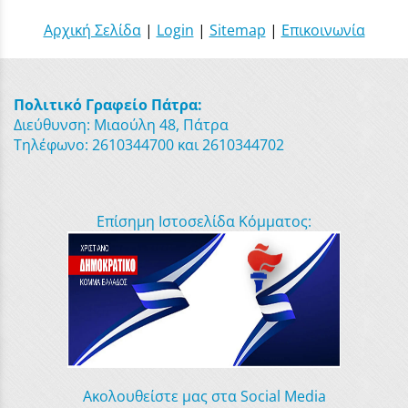
Αρχική Σελίδα
|
Login
|
Sitemap
|
Επικοινωνία
Πολιτικό Γραφείο Πάτρα:
Διεύθυνση: Μιαούλη 48, Πάτρα
Τηλέφωνο: 2610344700 και 2610344702
Επίσημη Ιστοσελίδα Κόμματος:
Ακολουθείστε μας στα Social Media