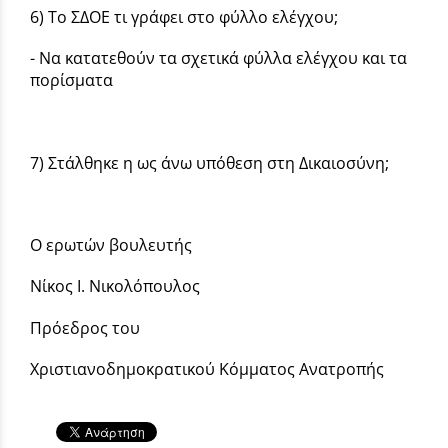
6) Το ΣΔΟΕ τι γράφει στο φύλλο ελέγχου;
- Να κατατεθούν τα σχετικά φύλλα ελέγχου και τα
πορίσματα
7) Στάλθηκε η ως άνω υπόθεση στη Δικαιοσύνη;
Ο ερωτών βουλευτής
Νίκος Ι. Νικολόπουλος
Πρόεδρος του
Χριστιανοδημοκρατικού Κόμματος Ανατροπής