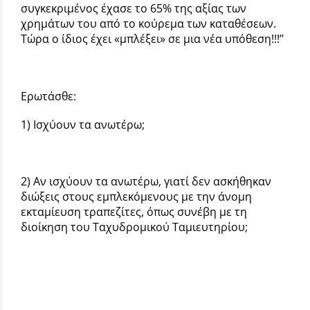
συγκεκριμένος έχασε το 65% της αξίας των
χρημάτων του από το κούρεμα των καταθέσεων.
Τώρα ο ίδιος έχει «μπλέξει» σε μια νέα υπόθεση!!!’’
Ερωτάσθε:
1) Ισχύουν τα ανωτέρω;
2) Αν ισχύουν τα ανωτέρω, γιατί δεν ασκήθηκαν
διώξεις στους εμπλεκόμενους με την άνομη
εκταμίευση τραπεζίτες, όπως συνέβη με τη
διοίκηση του Ταχυδρομικού Ταμιευτηρίου;