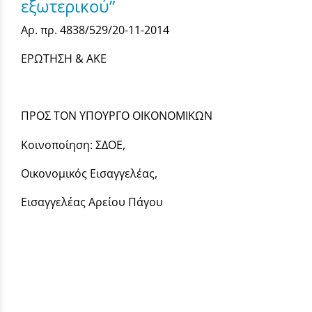
εξωτερικού”
Αρ. πρ. 4838/529/20-11-2014
ΕΡΩΤΗΣΗ & ΑΚΕ
ΠΡΟΣ ΤΟΝ ΥΠΟΥΡΓΟ ΟΙΚΟΝΟΜΙΚΩΝ
Κοινοποίηση: ΣΔΟΕ,
Οικονομικός Εισαγγελέας,
Εισαγγελέας Αρείου Πάγου