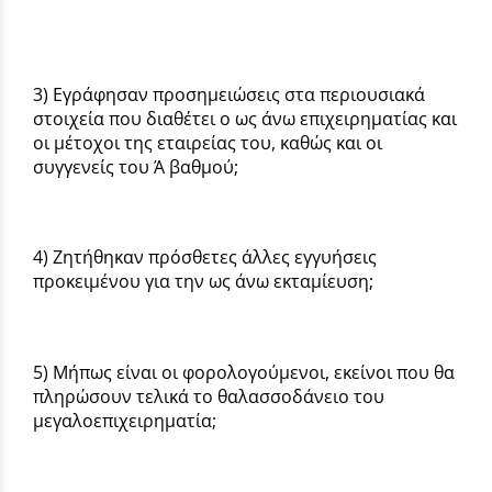
3) Εγράφησαν προσημειώσεις στα περιουσιακά
στοιχεία που διαθέτει ο ως άνω επιχειρηματίας και
οι μέτοχοι της εταιρείας του, καθώς και οι
συγγενείς του Ά βαθμού;
4) Ζητήθηκαν πρόσθετες άλλες εγγυήσεις
προκειμένου για την ως άνω εκταμίευση;
5) Μήπως είναι οι φορολογούμενοι, εκείνοι που θα
πληρώσουν τελικά το θαλασσοδάνειο του
μεγαλοεπιχειρηματία;