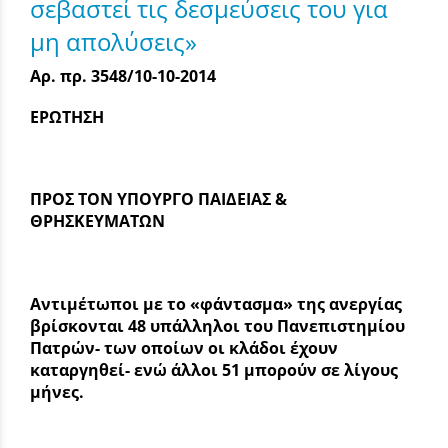
σεβαστεί τις δεσμεύσεις του για
μη απολύσεις»
Αρ. πρ. 3548/10-10-2014
ΕΡΩΤΗΣΗ
ΠΡΟΣ ΤΟΝ ΥΠΟΥΡΓΟ ΠΑΙΔΕΙΑΣ &
ΘΡΗΣΚΕΥΜΑΤΩΝ
Αντιμέτωποι με το «φάντασμα» της ανεργίας
βρίσκονται 48 υπάλληλοι του Πανεπιστημίου
Πατρών- των οποίων οι κλάδοι έχουν
καταργηθεί- ενώ άλλοι 51 μπορούν σε λίγους
μήνες.