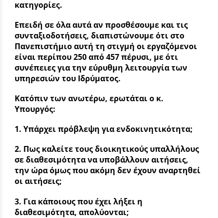
κατηγορίες.
Επειδή σε όλα αυτά αν προσθέσουμε και τις
συνταξιοδοτήσεις, διαπιστώνουμε ότι στο
Πανεπιστήμιο αυτή τη στιγμή οι εργαζόμενοι
είναι περίπου 250 από 457 πέρυσι, με ότι
συνέπειες για την εύρυθμη λειτουργία των
υπηρεσιών του Ιδρύματος.
Κατόπιν των ανωτέρω, ερωτάται ο κ.
Υπουργός:
1. Υπάρχει πρόβλεψη για ενδοκινητικότητα;
2. Πως καλείτε τους διοικητικούς υπαλλήλους
σε διαθεσιμότητα να υποβάλλουν αιτήσεις,
την ώρα όμως που ακόμη δεν έχουν αναρτηθεί
οι αιτήσεις;
3. Για κάποιους που έχει λήξει η
διαθεσιμότητα, απολύονται;