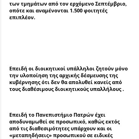
των τμημάτων από τον ερχόμενο Σεπτέμβριο,
οπότε και αναμένονται 1.500 φοιτητές
επιπλέον.
Επειδή οι διοικητικοί υπάλληλοι ζητούν μόνο
την υλοποίηση της αρχικής δέσμευσης της
κυβέρνησης ότι δεν θα απολυθεί κανείς από
τους διαθέσιμους διοικητικούς υπαλλήλους .
Επειδή το Πανεπιστήμιο Πατρών έχει
αποδυναμωθεί σε προσωπικό, καθώς εκτός
από τις διαθεσιμότητες υπάρχουν και οι
«μεταπηδήσεις» προσωπικού σε ειδικές