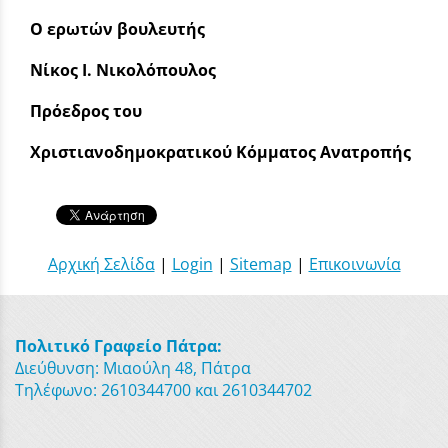
Ο ερωτών βουλευτής
Νίκος Ι. Νικολόπουλος
Πρόεδρος του
Χριστιανοδημοκρατικού Κόμματος Ανατροπής
Αρχική Σελίδα
|
Login
|
Sitemap
|
Επικοινωνία
Πολιτικό Γραφείο Πάτρα:
Διεύθυνση: Μιαούλη 48, Πάτρα
Τηλέφωνο: 2610344700 και 2610344702