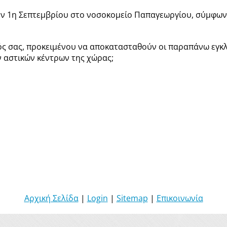
ό την 1η Σεπτεμβρίου στο νοσοκομείο Παπαγεωργίου, σύμφων
ός σας, προκειμένου να αποκατασταθούν οι παραπάνω εγκλ
 αστικών κέντρων της χώρας;
Αρχική Σελίδα
|
Login
|
Sitemap
|
Επικοινωνία