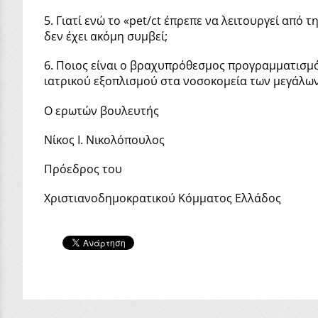
5. Γιατί ενώ το «pet/ct έπρεπε να λειτουργεί απ
δεν έχει ακόμη συμβεί;
6. Ποιος είναι ο βραχυπρόθεσμος προγραμματισμ
ιατρικού εξοπλισμού στα νοσοκομεία των μεγάλων
Ο ερωτών βουλευτής
Νίκος Ι. Νικολόπουλος
Πρόεδρος του
Χριστιανοδημοκρατικού Κόμματος Ελλάδος