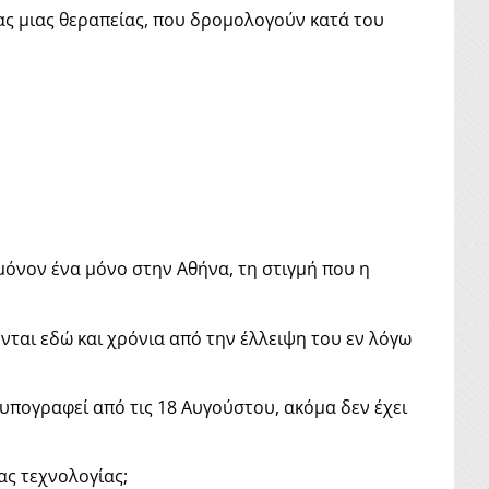
ας μιας θεραπείας, που δρομολογούν κατά του
μόνον ένα μόνο στην Αθήνα, τη στιγμή που η
νται εδώ και χρόνια από την έλλειψη του εν λόγω
 υπογραφεί από τις 18 Αυγούστου, ακόμα δεν έχει
ας τεχνολογίας;