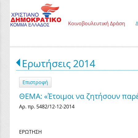
Κοινοβουλευτική Δράση
Ερωτήσεις 2014
Επιστροφή
ΘΕΜΑ: «Έτοιμοι να ζητήσουν παρέ
Αρ. πρ. 5482/12-12-2014
ΕΡΩΤΗΣΗ