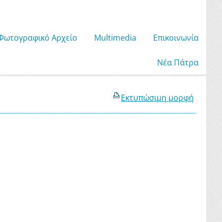
Φωτογραφικό Αρχείο
Μultimedia
Επικοινωνία
Νέα Πάτρα
Εκτυπώσιμη μορφή