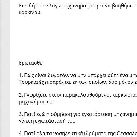
Επειδή το εν λόγω μηχάνημα μπορεί να βοηθήσει 
καρκίνου.
Ερωτάσθε:
1. Πώς είναι δυνατόν, να μην υπάρχει ούτε ένα μ
Τουρκία έχει σαράντα, εκ των οποίων, δύο μόνον 
2. Γνωρίζετε ότι οι παρακολουθούμενοι καρκινοπα
μηχανήματος;
3. Γιατί ενώ η σύμβαση για εγκατάσταση μηχανήμα
γίνει η εγκατάστασή του;
4. Γιατί όλα τα νοσηλευτικά ιδρύματα της Θεσσαλ