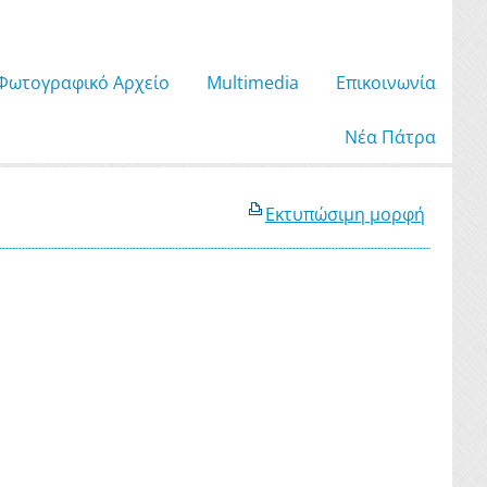
Φωτογραφικό Αρχείο
Μultimedia
Επικοινωνία
Νέα Πάτρα
Εκτυπώσιμη μορφή