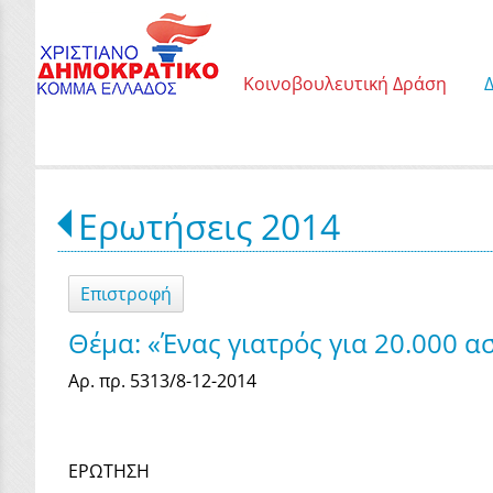
Κοινοβουλευτική Δράση
Ερωτήσεις 2014
Επιστροφή
Θέμα: «Ένας γιατρός για 20.000 α
Αρ. πρ. 5313/8-12-2014
ΕΡΩΤΗΣΗ