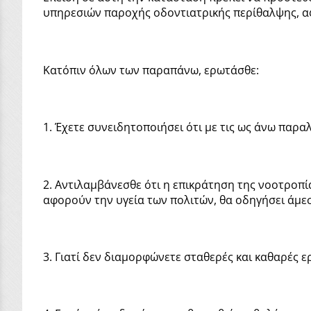
υπηρεσιών παροχής οδοντιατρικής περίθαλψης, αφ
Κατόπιν όλων των παραπάνω, ερωτάσθε:
1. Έχετε συνειδητοποιήσει ότι με τις ως άνω παρ
2. Αντιλαμβάνεσθε ότι η επικράτηση της νοοτροπ
αφορούν την υγεία των πολιτών, θα οδηγήσει άμε
3. Γιατί δεν διαμορφώνετε σταθερές και καθαρές 