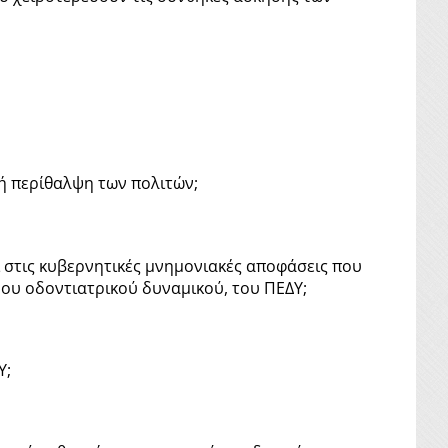
κή περίθαλψη των πολιτών;
 στις κυβερνητικές μνημονιακές αποφάσεις που
ου οδοντιατρικού δυναμικού, του ΠΕΔΥ;
Υ;