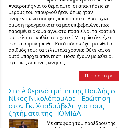
Ανατροπής για το θέμα αυτό, οι απαντήσεις εκ
μέρους του Υπουργού ήταν όπως ήταν
αναμενόμενο ασαφείς και αόριστες. Δυστυχώς
όμως η πραγματικότητα μας επιβεβαιώνει πως
παραμένει ακόμα άγνωστο πόσα είναι τα κρατικά
αυτοκίνητα, καθώς το σχετικό Μητρώο δεν έχει
ακόμα συμπληρωθεί. Κατά πόσον έχει μειωθεί ο
αριθμός τους τα τελευταία χρόνια; Ούτε και σε
αυτό υπάρχει απάντηση. Πόσο έχουν μειωθεί οι
σχετικές δαπάνες κίνησης...
Περισσότερα
Στο Α΄ θερινό τμήμα της Βουλής ο
Νίκος Νικολόπουλος - Ερώτηση
στον Γκ. Χαρδούβελη για τους
ζητήματα της ΠΟΜΙΔΑ
Με απόφαση του προέδρου της