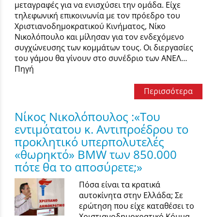
μεταγραφές για να ενισχύσει την ομάδα. Είχε
τηλεφωνική επικοινωνία με τον πρόεδρο του
Χριστιανοδημοκρατικού Κινήματος, Νίκο
Νικολόπουλο και μίλησαν για τον ενδεχόμενο
συγχώνευσης των κομμάτων τους. Οι διεργασίες
του γάμου θα γίνουν στο συνέδριο των ΑΝΕΛ…
Πηγή
Περισσότερα
Νίκος Νικολόπουλος :«Του
εντιμότατου κ. Αντιπροέδρου το
προκλητικό υπερπολυτελές
«θωρηκτό» BMW των 850.000
πότε θα το αποσύρετε;»
Πόσα είναι τα κρατικά
αυτοκίνητα στην Ελλάδα; Σε
ερώτηση που είχε καταθέσει το
Χριστιανοδημοκρατικό Κόμμα