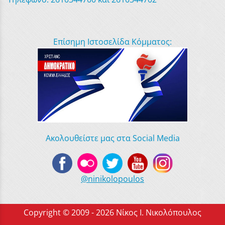
Επίσημη Ιστοσελίδα Κόμματος:
Ακολουθείστε μας στα Social Media
@ninikolopoulos
Copyright © 2009 - 2026 Νίκος Ι. Νικολόπουλος