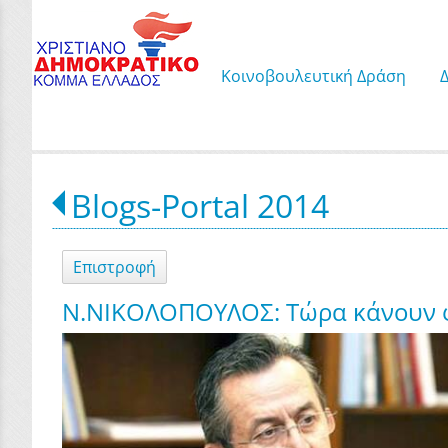
Κοινοβουλευτική Δράση
Blogs-Portal 2014
Επιστροφή
Ν.ΝΙΚΟΛΟΠΟΥΛΟΣ: Τώρα κάνουν φι