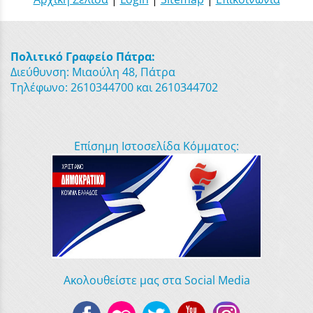
Πολιτικό Γραφείο Πάτρα:
Διεύθυνση: Μιαούλη 48, Πάτρα
Τηλέφωνο: 2610344700 και 2610344702
Επίσημη Ιστοσελίδα Κόμματος:
Ακολουθείστε μας στα Social Media