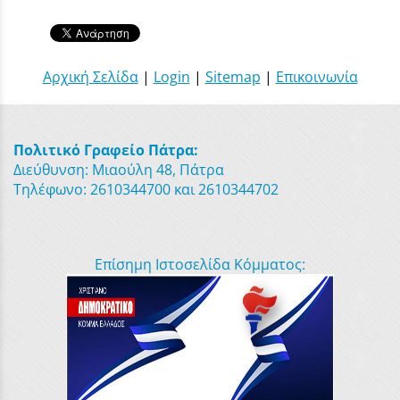
Αρχική Σελίδα
|
Login
|
Sitemap
|
Επικοινωνία
Πολιτικό Γραφείο Πάτρα:
Διεύθυνση: Μιαούλη 48, Πάτρα
Τηλέφωνο: 2610344700 και 2610344702
Επίσημη Ιστοσελίδα Κόμματος: