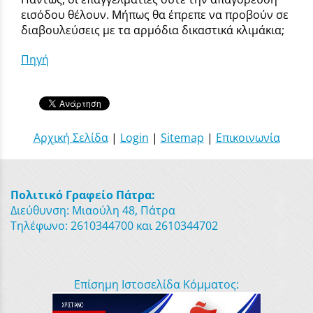
εισόδου θέλουν. Μήπως θα έπρεπε να προβούν σε
διαβουλεύσεις με τα αρμόδια δικαστικά κλιμάκια;
Πηγή
Αρχική Σελίδα
|
Login
|
Sitemap
|
Επικοινωνία
Πολιτικό Γραφείο Πάτρα:
Διεύθυνση: Μιαούλη 48, Πάτρα
Τηλέφωνο: 2610344700 και 2610344702
Επίσημη Ιστοσελίδα Κόμματος: