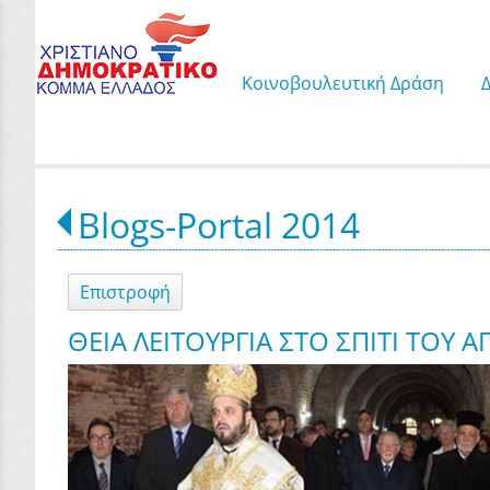
Κοινοβουλευτική Δράση
Blogs-Portal 2014
Επιστροφή
ΘΕΙΑ ΛΕΙΤΟΥΡΓΙΑ ΣΤΟ ΣΠΙΤΙ ΤΟΥ 