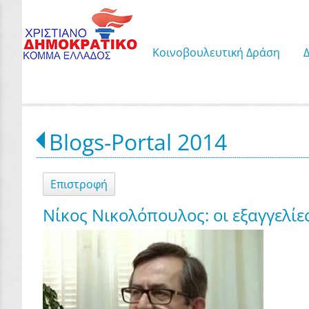
Κοινοβουλευτική Δράση
Blogs-Portal 2014
Επιστροφή
Νίκος Νικολόπουλος: οι εξαγγελίε