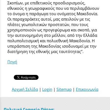
Σκοπίων, με επιθετικούς προσδιορισμούς,
εθνικούς η γεωγραφικούς που να περιλαμβάνουν
το όνομα η παράγωγα του ονόματος Μακεδονία.
Οι παραχαράκτες αυτοί, μας απειλούν με τις
πλάτες γεωπολιτικών προστατών, που τους
χρησιμοποιούν ως προγεφύρωμα και σκοπό, για
την αυτονομημένη στο μέλλον, από την Ελλάδα
πολυπολιτισμική και πολυεθνική Μακεδονία. Η
υπεράσπιση της Μακεδονίας ισοδυναμεί με την
διατήρηση της εθνικής μας ταυτότητας’’.
Πηγή
Αρχική Σελίδα
|
Login
|
Sitemap
|
Επικοινωνία
Πολιτικό Γραφείο Πάτρα: