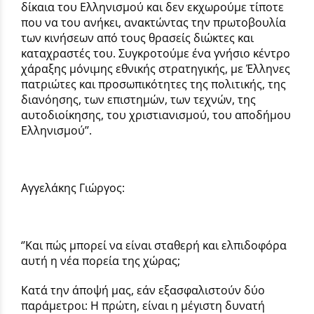
δίκαια του Ελληνισμού και δεν εκχωρούμε τίποτε
που να του ανήκει, ανακτώντας την πρωτοβουλία
των κινήσεων από τους θρασείς διώκτες και
καταχραστές του. Συγκροτούμε ένα γνήσιο κέντρο
χάραξης μόνιμης εθνικής στρατηγικής, με Έλληνες
πατριώτες και προσωπικότητες της πολιτικής, της
διανόησης, των επιστημών, των τεχνών, της
αυτοδιοίκησης, του χριστιανισμού, του αποδήμου
Ελληνισμού’’.
Αγγελάκης Γιώργος:
‘’Και πώς μπορεί να είναι σταθερή και ελπιδοφόρα
αυτή η νέα πορεία της χώρας;
Κατά την άποψή μας, εάν εξασφαλιστούν δύο
παράμετροι: Η πρώτη, είναι η μέγιστη δυνατή