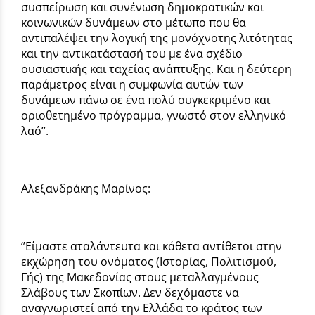
συσπείρωση και συνένωση δημοκρατικών και
κοινωνικών δυνάμεων στο μέτωπο που θα
αντιπαλέψει την λογική της μονόχνοτης λιτότητας
και την αντικατάστασή του με ένα σχέδιο
ουσιαστικής και ταχείας ανάπτυξης. Και η δεύτερη
παράμετρος είναι η συμφωνία αυτών των
δυνάμεων πάνω σε ένα πολύ συγκεκριμένο και
οριοθετημένο πρόγραμμα, γνωστό στον ελληνικό
λαό’’.
Αλεξανδράκης Μαρίνος:
‘’Είμαστε αταλάντευτα και κάθετα αντίθετοι στην
εκχώρηση του ονόματος (Ιστορίας, Πολιτισμού,
Γής) της Μακεδονίας στους μεταλλαγμένους
Σλάβους των Σκοπίων. Δεν δεχόμαστε να
αναγνωριστεί από την Ελλάδα το κράτος των