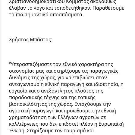
Χριστιανοδημοκρατικού Κόμματος ακολούθως
έλαβαν το λόγο και τοποθετήθηκαν. Παραθέτουμε
τα πιο σημαντικά αποσπάσματα.
Χρήστος Μπάστας:
‘’Υπερασπιζόμαστε τον εθνικό χαρακτήρα της
οικονομίας μας και στηρίζουμε τις παραγωγικές
δυνάμεις της χώρας, για να επιβιώσει στον
ανταγωνισμό η εθνική παραγωγή και ιδιοκτησία, η
εργασία και ο ανεξάντλητος πλούτος της
παραδοσιακής τέχνης και της τοπικής
βιοποικιλότητας της χώρας. Ενισχύουμε την
αγροτική παραγωγή και προωθούμε την εθνική
χρηματοδότηση των Ελλήνων αγροτών σε
καλλιέργειες που δεν επιδοτεί πλέον η Ευρωπαϊκή
Ένωση. Στηρίζουμε τον τουρισμό και