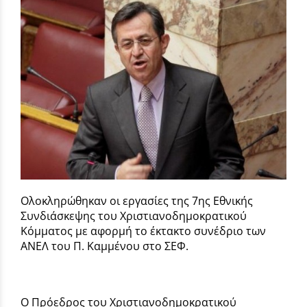
Ολοκληρώθηκαν οι εργασίες της 7ης Εθνικής
Συνδιάσκεψης του Χριστιανοδημοκρατικού
Κόμματος με αφορμή το έκτακτο συνέδριο των
ΑΝΕΛ του Π. Καμμένου στο ΣΕΦ.
Ο Πρόεδρος του Χριστιανοδημοκρατικού