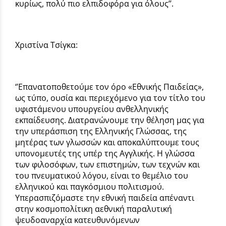
κυρίως, πολύ πιο ελπιδοφόρα για όλους’’.
Χριστίνα Τσίγκα:
‘’Επανατοποθετούμε τον όρο «Εθνικής Παιδείας»,
ως τύπο, ουσία και περιεχόμενο για τον τίτλο του
υφιστάμενου υπουργείου ανθελληνικής
εκπαίδευσης. Διατρανώνουμε την θέληση μας για
την υπεράσπιση της Ελληνικής Γλώσσας, της
μητέρας των γλωσσών και αποκαλύπτουμε τους
υπονομευτές της υπέρ της Αγγλικής. Η γλώσσα
των φιλοσόφων, των επιστημών, των τεχνών και
του πνευματικού λόγου, είναι το θεμέλιο του
ελληνικού και παγκόσμιου πολιτισμού.
Υπερασπιζόμαστε την εθνική παιδεία απέναντι
στην κοσμοπολίτικη αεθνική παραλυτική
ψευδοαναρχία κατευθυνόμενων