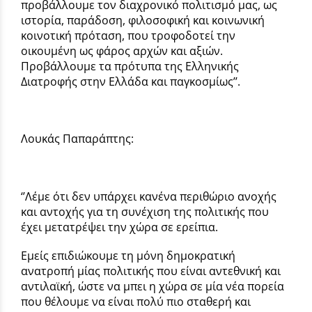
προβάλλουμε τον διαχρονικό πολιτισμό μας, ως
ιστορία, παράδοση, φιλοσοφική και κοινωνική
κοινοτική πρόταση, που τροφοδοτεί την
οικουμένη ως φάρος αρχών και αξιών.
Προβάλλουμε τα πρότυπα της Ελληνικής
Διατροφής στην Ελλάδα και παγκοσμίως’’.
Λουκάς Παπαράπτης:
‘’Λέμε ότι δεν υπάρχει κανένα περιθώριο ανοχής
και αντοχής για τη συνέχιση της πολιτικής που
έχει μετατρέψει την χώρα σε ερείπια.
Εμείς επιδιώκουμε τη μόνη δημοκρατική
ανατροπή μίας πολιτικής που είναι αντεθνική και
αντιλαϊκή, ώστε να μπει η χώρα σε μία νέα πορεία
που θέλουμε να είναι πολύ πιο σταθερή και