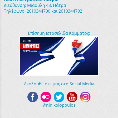
Διεύθυνση: Μιαούλη 48, Πάτρα
Τηλέφωνο: 2610344700 και 2610344702
Επίσημη Ιστοσελίδα Κόμματος:
Ακολουθείστε μας στα Social Media
@ninikolopoulos