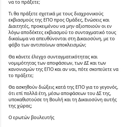
να το πράξετε;
Τι θα πράξετε σχετικά με τους διαχρονικούς
εκβιασμούς της ΕΠΟ προς Ομάδες, Ενώσεις και
Διαιτητές, προκειμένου να μην αξιοποιούν οι εν
λόγω αποδέκτες εκβιασμού το συνταγματικό τους
δικαίωμα να απευθύνονται στη Δικαιοσύνη, με το
φόβο των αντιποίνων αποκλεισμών;
Θα κάνετε έλεγχο συνταγματικότητας και
νομιμότητας των αποφάσεων, των ΔΣ και των
κανονισμών της ΕΠΟ και αν ναι, πότε σκοπεύετε να
το πράξετε;
Θα ασκηθούν διώξεις κατά της ΕΠΟ για το γεγονός,
ότι επί πολλά έτη, μέσω αποφάσεων του ΔΣ της,
υποκαθιστούσε τη Βουλή και τη Δικαιοσύνη αυτής
της χώρας;
Ο ερωτών βουλευτής