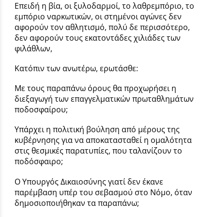
Επειδή η βία, οι ξυλοδαρμοί, το λαθρεμπόριο, το
εμπόριο ναρκωτικών, οι στημένοι αγώνες δεν
αφορούν τον αθλητισμό, πολύ δε περισσότερο,
δεν αφορούν τους εκατοντάδες χιλιάδες των
φιλάθλων,
Κατόπιν των ανωτέρω, ερωτάσθε:
Με τους παραπάνω όρους θα προχωρήσει η
διεξαγωγή των επαγγελματικών πρωταθλημάτων
ποδοσφαίρου;
Υπάρχει η πολιτική βούληση από μέρους της
κυβέρνησης για να αποκατασταθεί η ομαλότητα
στις θεσμικές παρατυπίες, που ταλανίζουν το
ποδόσφαιρο;
Ο Υπουργός Δικαιοσύνης γιατί δεν έκανε
παρέμβαση υπέρ του σεβασμού στο Νόμο, όταν
δημοσιοποιήθηκαν τα παραπάνω;