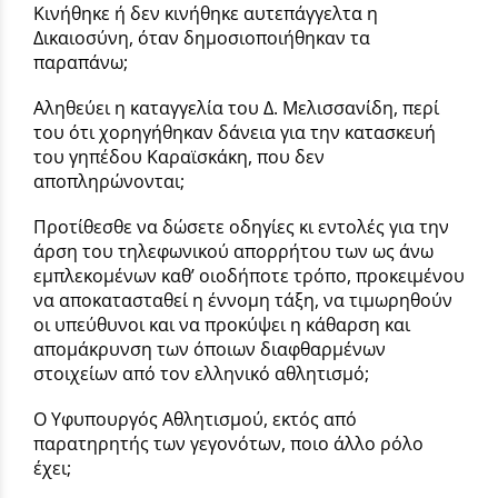
Κινήθηκε ή δεν κινήθηκε αυτεπάγγελτα η
Δικαιοσύνη, όταν δημοσιοποιήθηκαν τα
παραπάνω;
Αληθεύει η καταγγελία του Δ. Μελισσανίδη, περί
του ότι χορηγήθηκαν δάνεια για την κατασκευή
του γηπέδου Καραϊσκάκη, που δεν
αποπληρώνονται;
Προτίθεσθε να δώσετε οδηγίες κι εντολές για την
άρση του τηλεφωνικού απορρήτου των ως άνω
εμπλεκομένων καθ’ οιοδήποτε τρόπο, προκειμένου
να αποκατασταθεί η έννομη τάξη, να τιμωρηθούν
οι υπεύθυνοι και να προκύψει η κάθαρση και
απομάκρυνση των όποιων διαφθαρμένων
στοιχείων από τον ελληνικό αθλητισμό;
Ο Υφυπουργός Αθλητισμού, εκτός από
παρατηρητής των γεγονότων, ποιο άλλο ρόλο
έχει;