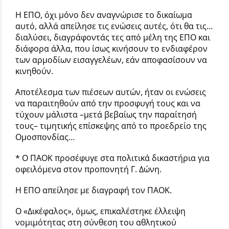
Η ΕΠΟ, όχι μόνο δεν αναγνώρισε το δικαίωμα
αυτό, αλλά απείλησε τις ενώσεις αυτές, ότι θα τις…
διαλύσει, διαγράφοντάς τες από μέλη της ΕΠΟ και
διάφορα άλλα, που ίσως κινήσουν το ενδιαφέρον
των αρμοδίων εισαγγελέων, εάν αποφασίσουν να
κινηθούν.
Αποτέλεσμα των πιέσεων αυτών, ήταν οι ενώσεις
να παραιτηθούν από την προσφυγή τους και να
τύχουν μάλιστα –μετά βεβαίως την παραίτησή
τους– τιμητικής επίσκεψης από το προεδρείο της
Ομοσπονδίας…
* Ο ΠΑΟΚ προσέφυγε στα πολιτικά δικαστήρια για
οφειλόμενα στον προπονητή Γ. Δώνη.
Η ΕΠΟ απείλησε με διαγραφή τον ΠΑΟΚ.
Ο «Δικέφαλος», όμως, επικαλέστηκε έλλειψη
νομιμότητας στη σύνθεση του αθλητικού