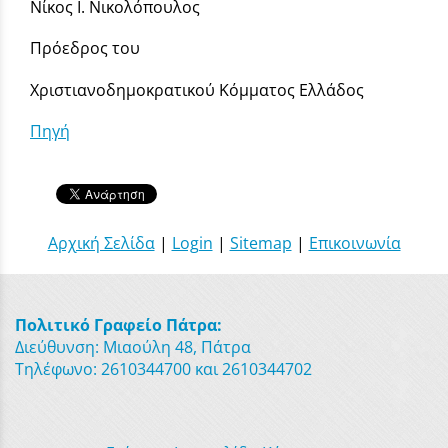
Νίκος Ι. Νικολόπουλος
Πρόεδρος του
Χριστιανοδημοκρατικού Κόμματος Ελλάδος
Πηγή
Αρχική Σελίδα
|
Login
|
Sitemap
|
Επικοινωνία
Πολιτικό Γραφείο Πάτρα:
Διεύθυνση: Μιαούλη 48, Πάτρα
Τηλέφωνο: 2610344700 και 2610344702