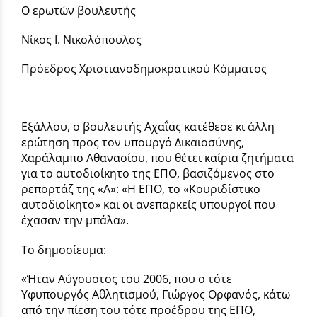
Ο ερωτών βουλευτής
Νίκος Ι. Νικολόπουλος
Πρόεδρος Χριστιανοδημοκρατικού Κόμματος
Εξάλλου, ο βουλευτής Αχαΐας κατέθεσε κι άλλη
ερώτηση προς τον υπουργό Δικαιοσύνης,
Χαράλαμπο Αθανασίου, που θέτει καίρια ζητήματα
για το αυτοδιοίκητο της ΕΠΟ, βασιζόμενος στο
ρεπορτάζ της «Α»: «Η ΕΠΟ, το «Κουριδίστικο
αυτοδιοίκητο» και οι ανεπαρκείς υπουργοί που
έχασαν την μπάλα».
Το δημοσίευμα:
«Ήταν Αύγουστος του 2006, που ο τότε
Υφυπουργός Αθλητισμού, Γιώργος Ορφανός, κάτω
από την πίεση του τότε προέδρου της ΕΠΟ,