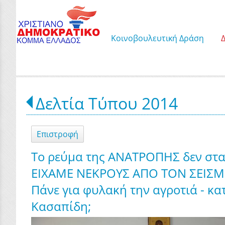
Κοινοβουλευτική Δράση
Δελτία Τύπου 2014
Επιστροφή
Το ρεύμα της ΑΝΑΤΡΟΠΗΣ δεν στα
ΕΙΧΑΜΕ ΝΕΚΡΟΥΣ ΑΠΟ ΤΟΝ ΣΕΙΣΜΟ
Πάνε για φυλακή την αγροτιά - κα
Κασαπίδη;