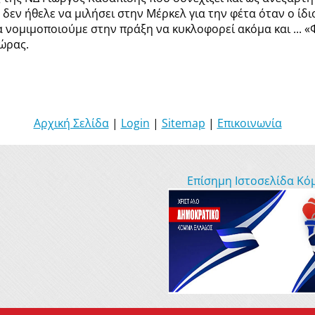
δεν ήθελε να μιλήσει στην Μέρκελ για την φέτα όταν ο ίδι
 νομιμοποιούμε στην πράξη να κυκλοφορεί ακόμα και ... «
ώρας.
Αρχική Σελίδα
|
Login
|
Sitemap
|
Επικοινωνία
Επίσημη Ιστοσελίδα Κό