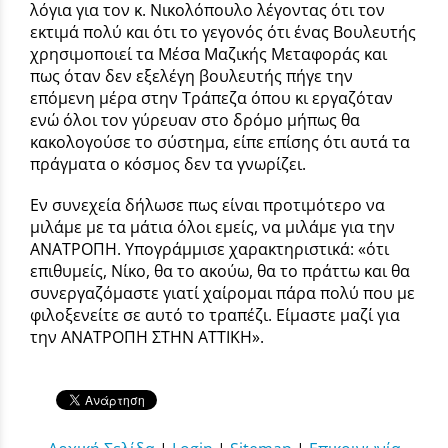
λόγια για τον κ. Νικολόπουλο λέγοντας ότι τον
εκτιμά πολύ και ότι το γεγονός ότι ένας Βουλευτής
χρησιμοποιεί τα Μέσα Μαζικής Μεταφοράς και
πως όταν δεν εξελέγη βουλευτής πήγε την
επόμενη μέρα στην Τράπεζα όπου κι εργαζόταν
ενώ όλοι τον γύρευαν στο δρόμο μήπως θα
κακολογούσε το σύστημα, είπε επίσης ότι αυτά τα
πράγματα ο κόσμος δεν τα γνωρίζει.
Εν συνεχεία δήλωσε πως είναι προτιμότερο να
μιλάμε με τα μάτια όλοι εμείς, να μιλάμε για την
ΑΝΑΤΡΟΠΗ. Υπογράμμισε χαρακτηριστικά: «ότι
επιθυμείς, Νίκο, θα το ακούω, θα το πράττω και θα
συνεργαζόμαστε γιατί χαίρομαι πάρα πολύ που με
φιλοξενείτε σε αυτό το τραπέζι. Είμαστε μαζί για
την ΑΝΑΤΡΟΠΗ ΣΤΗΝ ΑΤΤΙΚΗ».