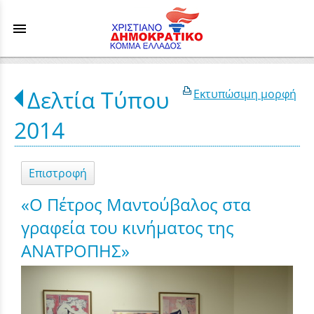
menu
Δελτία Τύπου
Εκτυπώσιμη μορφή
2014
Επιστροφή
«Ο Πέτρος Μαντούβαλος στα
γραφεία του κινήματος της
ΑΝΑΤΡΟΠΗΣ»