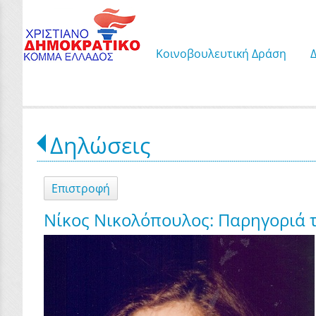
Κοινοβουλευτική Δράση
Δηλώσεις
Επιστροφή
Νίκος Νικολόπουλος: Παρηγοριά τ