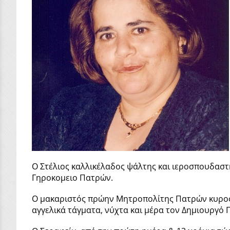
Ο Στέλιος καλλικέλαδος ψάλτης και ιεροσπουδαστ
Γηροκομειο Πατρών.
Ο μακαριστός πρώην Μητροπολίτης Πατρών κυρος Ν
αγγελικά τάγματα, νύχτα και μέρα τον Δημιουργό 