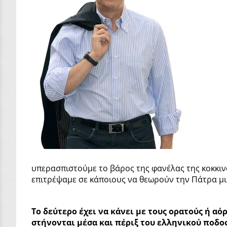
υπερασπιστούμε το βάρος της φανέλας της κοκκινό
επιτρέψαμε σε κάποιους να θεωρούν την Πάτρα μικ
Το δεύτερο έχει να κάνει με τους ορατούς ή 
στήνονται μέσα και πέριξ του ελληνικού ποδο