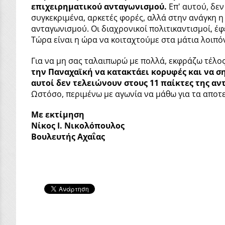
επιχειρηματικού ανταγωνισμού.
Επ' αυτού, δεν
συγκεκριμένα, αρκετές φορές, αλλά στην ανάγκη η 
ανταγωνισμού. Οι διαχρονικοί πολιτικαντισμοί, έφ
Τώρα είναι η ώρα να κοιταχτούμε στα μάτια λοιπόν
Για να μη σας ταλαιπωρώ με πολλά, εκφράζω τέλος
την Παναχαϊκή να κατακτάει κορυφές και να σ
αυτοί δεν τελειώνουν στους 11 παίκτες της αν
Ωστόσο, περιμένω με αγωνία να μάθω για τα αποτε
Με εκτίμηση
Νίκος Ι. Νικολόπουλος
Βουλευτής Αχαΐας