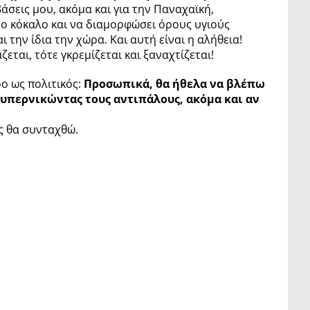
άσεις μου, ακόμα και για την Παναχαϊκή,
στο κόκαλο και να διαμορφώσει όρους υγιούς
 την ίδια την χώρα. Και αυτή είναι η αλήθεια!
ται, τότε γκρεμίζεται και ξαναχτίζεται!
ο ως πολιτικός:
Προσωπικά, θα ήθελα να βλέπω
 υπερνικώντας τους αντιπάλους, ακόμα και αν
ς θα συνταχθώ.