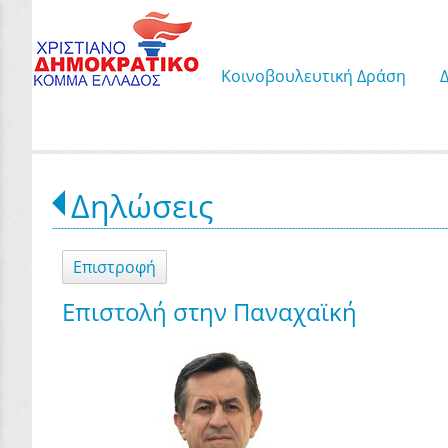
Κοινοβουλευτική Δράση
Δηλώσεις
Επιστροφή
Επιστολή στην Παναχαϊκή