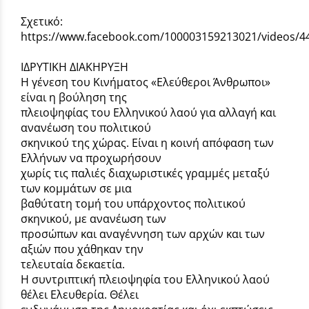
Σχετικό:
https://www.facebook.com/100003159213021/videos/4
ΙΔΡΥΤΙΚΗ ΔΙΑΚΗΡΥΞΗ
Η γένεση του Κινήματος «Ελεύθεροι Άνθρωποι»
είναι η βούληση της
πλειοψηφίας του Ελληνικού λαού για αλλαγή και
ανανέωση του πολιτικού
σκηνικού της χώρας. Είναι η κοινή απόφαση των
Ελλήνων να προχωρήσουν
χωρίς τις παλιές διαχωριστικές γραμμές μεταξύ
των κομμάτων σε μια
βαθύτατη τομή του υπάρχοντος πολιτικού
σκηνικού, με ανανέωση των
προσώπων και αναγέννηση των αρχών και των
αξιών που χάθηκαν την
τελευταία δεκαετία.
Η συντριπτική πλειοψηφία του Ελληνικού λαού
θέλει Ελευθερία. Θέλει