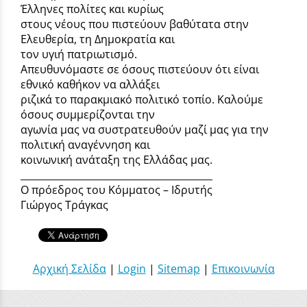
Έλληνες πολίτες και κυρίως
στους νέους που πιστεύουν βαθύτατα στην
Ελευθερία, τη Δημοκρατία και
τον υγιή πατριωτισμό.
Απευθυνόμαστε σε όσους πιστεύουν ότι είναι
εθνικό καθήκον να αλλάξει
ριζικά το παρακμιακό πολιτικό τοπίο. Καλούμε
όσους συμμερίζονται την
αγωνία μας να συστρατευθούν μαζί μας για την
πολιτική αναγέννηση και
κοινωνική ανάταξη της Ελλάδας μας.
________________________________________
Ο πρόεδρος του Κόμματος – Ιδρυτής
Γιώργος Τράγκας
Αρχική Σελίδα
|
Login
|
Sitemap
|
Επικοινωνία