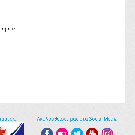
ρήσει».
μματος:
Ακολουθείστε μας στα Social Media