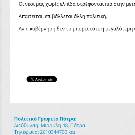
Οι νέοι μας χωρίς ελπίδα στρέφονται πια στην με
Απαιτείται, επιβάλλεται άλλη πολιτική.
Αν η κυβέρνηση δεν το μπορεί τότε η μεγαλύτερη 
Πολιτικό Γραφείο Πάτρα:
Διεύθυνση: Μιαούλη 48, Πάτρα
Τηλέφωνο: 2610344700 και