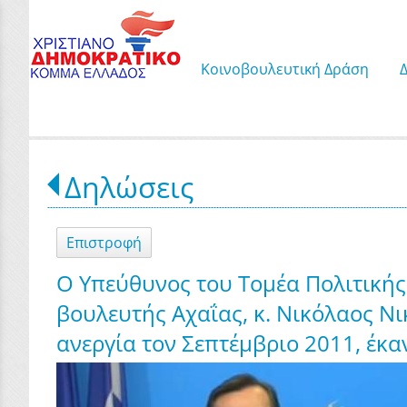
Κοινοβουλευτική Δράση
Δηλώσεις
Επιστροφή
Ο Υπεύθυνος του Τομέα Πολιτικής
βουλευτής Αχαΐας, κ. Νικόλαος Ν
ανεργία τον Σεπτέμβριο 2011, έκ