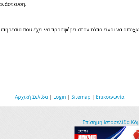
τανάστευση.
υπηρεσία που έχει να προσφέρει στον τόπο είναι να αποχω
Αρχική Σελίδα
|
Login
|
Sitemap
|
Επικοινωνία
Επίσημη Ιστοσελίδα Κό