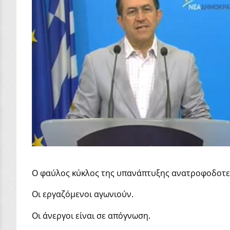
Ο φαύλος κύκλος της υπανάπτυξης ανατροφοδοτεί
Οι εργαζόμενοι αγωνιούν.
Οι άνεργοι είναι σε απόγνωση.