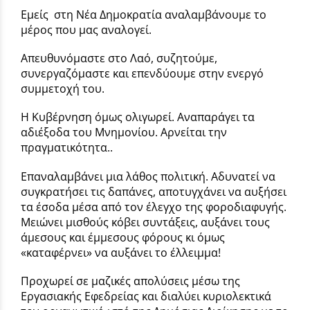
Εμείς στη Νέα Δημοκρατία αναλαμβάνουμε το
μέρος που μας αναλογεί.
Απευθυνόμαστε στο Λαό, συζητούμε,
συνεργαζόμαστε και επενδύουμε στην ενεργό
συμμετοχή του.
Η Κυβέρνηση όμως ολιγωρεί. Αναπαράγει τα
αδιέξοδα του Μνημονίου. Αρνείται την
πραγματικότητα..
Επαναλαμβάνει μια λάθος πολιτική. Αδυνατεί να
συγκρατήσει τις δαπάνες, αποτυγχάνει να αυξήσει
τα έσοδα μέσα από τον έλεγχο της φοροδιαφυγής.
Μειώνει μισθούς κόβει συντάξεις, αυξάνει τους
άμεσους και έμμεσους φόρους κι όμως
«καταφέρνει» να αυξάνει το έλλειμμα!
Προχωρεί σε μαζικές απολύσεις μέσω της
Εργασιακής Εφεδρείας και διαλύει κυριολεκτικά