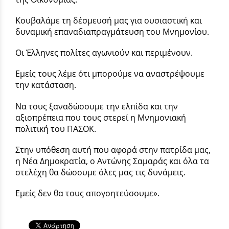
Κουβαλάμε τη δέσμευσή μας για ουσιαστική και
δυναμική επαναδιαπραγμάτευση του Μνημονίου.
Οι Έλληνες πολίτες αγωνιούν και περιμένουν.
Εμείς τους λέμε ότι μπορούμε να αναστρέψουμε
την κατάσταση.
Να τους ξαναδώσουμε την ελπίδα και την
αξιοπρέπεια που τους στερεί η Μνημονιακή
πολιτική του ΠΑΣΟΚ.
Στην υπόθεση αυτή που αφορά στην πατρίδα μας,
η Νέα Δημοκρατία, ο Αντώνης Σαμαράς και όλα τα
στελέχη θα δώσουμε όλες μας τις δυνάμεις.
Εμείς δεν θα τους απογοητεύσουμε».