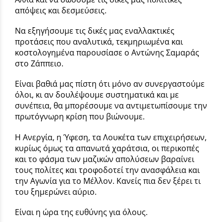
απόψεις και δεσμεύσεις.
Να εξηγήσουμε τις δικές μας εναλλακτικές
προτάσεις που αναλυτικά, τεκμηριωμένα και
κοστολογημένα παρουσίασε ο Αντώνης Σαμαράς
στο Ζάππειο.
Είναι βαθιά μας πίστη ότι μόνο αν συνεργαστούμε
όλοι, κι αν δουλέψουμε συστηματικά και με
συνέπεια, θα μπορέσουμε να αντιμετωπίσουμε την
πρωτόγνωρη κρίση που βιώνουμε.
Η Ανεργία, η Ύφεση, τα Λουκέτα των επιχειρήσεων,
κυρίως όμως τα απανωτά χαράτσια, οι περικοπές
και το φάσμα των μαζικών απολύσεων βαραίνει
τους πολίτες και τροφοδοτεί την ανασφάλεια και
την Αγωνία για το Μέλλον. Κανείς πια δεν ξέρει τι
του ξημερώνει αύριο.
Είναι η ώρα της ευθύνης για όλους.