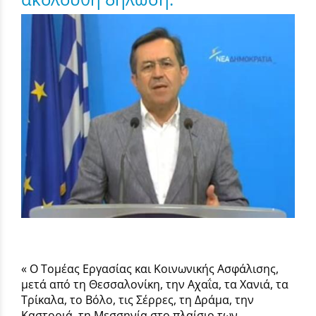
« Ο Τομέας Εργασίας και Κοινωνικής Ασφάλισης,
μετά από τη Θεσσαλονίκη, την Αχαΐα, τα Χανιά, τα
Τρίκαλα, το Βόλο, τις Σέρρες, τη Δράμα, την
Καστοριά, τη Μεσσηνία στο πλαίσιο των