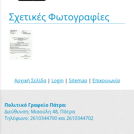
Σχετικές Φωτογραφίες
Αρχική Σελίδα
|
Login
|
Sitemap
|
Επικοινωνία
Πολιτικό Γραφείο Πάτρα:
Διεύθυνση: Μιαούλη 48, Πάτρα
Τηλέφωνο: 2610344700 και 2610344702