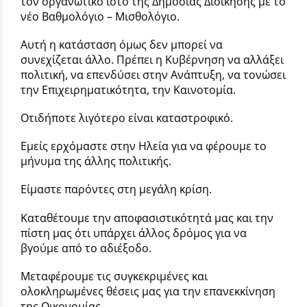
τον οργανωτικό ιστό της Δημόσιας Διοίκησης με το
νέο Βαθμολόγιο – Μισθολόγιο.
Αυτή η κατάσταση όμως δεν μπορεί να
συνεχίζεται άλλο. Πρέπει η Κυβέρνηση να αλλάξει
πολιτική, να επενδύσει στην Ανάπτυξη, να τονώσει
την Επιχειρηματικότητα, την Καινοτομία.
Οτιδήποτε λιγότερο είναι καταστροφικό.
Εμείς ερχόμαστε στην Ηλεία για να φέρουμε το
μήνυμα της άλλης πολιτικής.
Είμαστε παρόντες στη μεγάλη κρίση.
Καταθέτουμε την αποφασιστικότητά μας και την
πίστη μας ότι υπάρχει άλλος δρόμος για να
βγούμε από το αδιέξοδο.
Μεταφέρουμε τις συγκεκριμένες και
ολοκληρωμένες θέσεις μας για την επανεκκίνηση
της Οικονομίας.