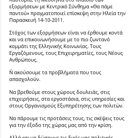
εξορμήσεων με Κεντρικό Σύνθημα «Θα πάμε
παντού» πραγματοποιεί επίσκεψη στην Ηλεία την
Παρασκευή 14-10-2011.
Στόχος των εξορμήσεων είναι να έρθουμε κοντά
και να επικοινωνήσουμε με το πιο ζωντανό
κομμάτι της Ελληνικής Κοινωνίας. Τους
Εργαζόμενους, τους Επιχειρηματίες, τους Νέους
Ανθρώπους.
Ν΄ ακούσουμε τα προβλήματα που τους
απασχολούν.
Να βρεθούμε στους χώρους δουλειάς, στις
επιχειρήσεις, στα εργοστάσια, στις υπηρεσίες και
στους Οργανισμούς Εξυπηρέτησης των πολιτών.
Να πάρουμε τις προτάσεις τους, τις σκέψεις τους
για την έξοδο της χώρας μας από την κρίση.
Αλλά και να δώσουμε τις δικές μας πολιτικές