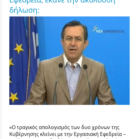
δήλωση:
«Ο τραγικός απολογισμός των δυο χρόνων της
Κυβέρνησης κλείνει με την Εργασιακή Εφεδρεία –