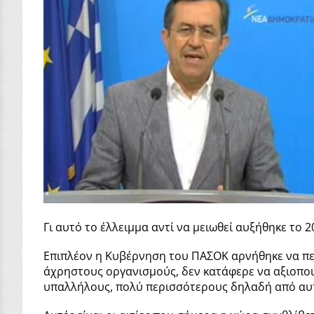
Γι αυτό το έλλειμμα αντί να μειωθεί αυξήθηκε το 2
Επιπλέον η Κυβέρνηση του ΠΑΣΟΚ αρνήθηκε να περι
άχρηστους οργανισμούς, δεν κατάφερε να αξιοποιή
υπαλλήλους, πολύ περισσότερους δηλαδή από αυ