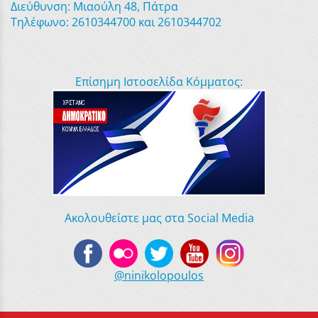
Διεύθυνση: Μιαούλη 48, Πάτρα
Τηλέφωνο: 2610344700 και 2610344702
Επίσημη Ιστοσελίδα Κόμματος:
Ακολουθείστε μας στα Social Media
@ninikolopoulos