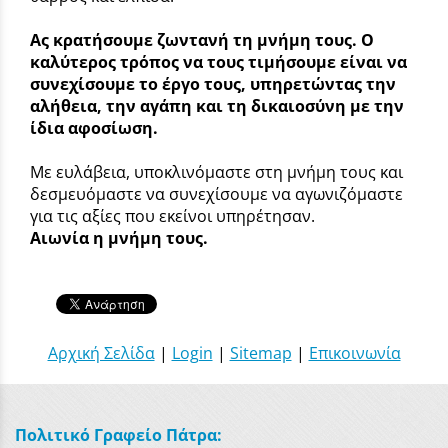
Ας κρατήσουμε ζωντανή τη μνήμη τους. Ο
καλύτερος τρόπος να τους τιμήσουμε είναι να
συνεχίσουμε το έργο τους, υπηρετώντας την
αλήθεια, την αγάπη και τη δικαιοσύνη με την
ίδια αφοσίωση.
Με ευλάβεια, υποκλινόμαστε στη μνήμη τους και
δεσμευόμαστε να συνεχίσουμε να αγωνιζόμαστε
για τις αξίες που εκείνοι υπηρέτησαν.
Αιωνία η μνήμη τους.
Αρχική Σελίδα
|
Login
|
Sitemap
|
Επικοινωνία
Πολιτικό Γραφείο Πάτρα: