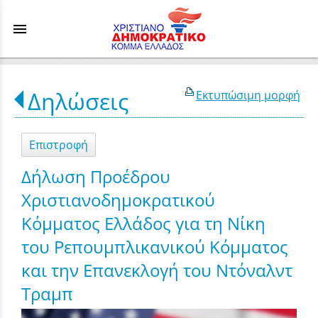
menu
Δηλώσεις
Εκτυπώσιμη μορφή
Επιστροφή
Δήλωση Προέδρου
Χριστιανοδημοκρατικού
Κόμματος Ελλάδος για τη Νίκη
του Ρεπουμπλικανικού Κόμματος
και την Επανεκλογή του Ντόναλντ
Τραμπ