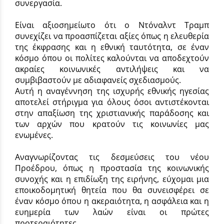
συνεργασία.
Είναι αξιοσημείωτο ότι ο Ντόναλντ Τραμπ
συνεχίζει να προασπίζεται αξίες όπως η ελευθερία
της έκφρασης και η εθνική ταυτότητα, σε έναν
κόσμο όπου οι πολίτες καλούνται να αποδεχτούν
ακραίες κοινωνικές αντιλήψεις και να
συμβιβαστούν με αδιαφανείς σχεδιασμούς.
Αυτή η αναγέννηση της ισχυρής εθνικής ηγεσίας
αποτελεί στήριγμα για όλους όσοι αντιστέκονται
στην απαξίωση της χριστιανικής παράδοσης και
των αρχών που κρατούν τις κοινωνίες μας
ενωμένες.
Αναγνωρίζοντας τις δεσμεύσεις του νέου
Προέδρου, όπως η προστασία της κοινωνικής
συνοχής και η επιδίωξη της ειρήνης, εύχομαι μια
εποικοδομητική θητεία που θα συνεισφέρει σε
έναν κόσμο όπου η ακεραιότητα, η ασφάλεια και η
ευημερία των λαών είναι οι πρώτες
προτεραιότητες.