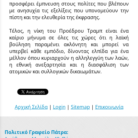
προσφέρει έμπνευση στους πολίτες που βλέπουν
με ανησυχία τις εξελίξεις που υπονομεύουν την
πίστη και την ελευθερία της έκφρασης.
Τέλος, η νίκη του Προέδρου Τραμπ είναι ένα
καίριο μήνυμα σε όλες τις χώρες ότι η λαϊκή
βούληση παραμένει ακλόνητη και μπορεί να
υπερβεί κάθε εμπόδιο, δίνοντας ελπίδα για ένα
μέλλον όπου κυριαρχούν η αλληλεγγύη των λαών,
η εθνική ανεξαρτησία και η διασφάλιση των
ατομικών και συλλογικών δικαιωμάτων.
Αρχική Σελίδα
|
Login
|
Sitemap
|
Επικοινωνία
Πολιτικό Γραφείο Πάτρα: