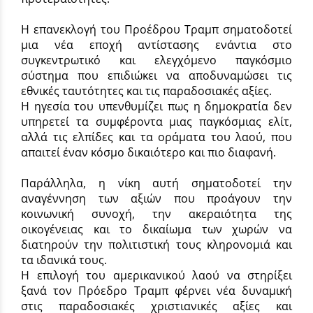
Η επανεκλογή του Προέδρου Τραμπ σηματοδοτεί
μια νέα εποχή αντίστασης ενάντια στο
συγκεντρωτικό και ελεγχόμενο παγκόσμιο
σύστημα που επιδιώκει να αποδυναμώσει τις
εθνικές ταυτότητες και τις παραδοσιακές αξίες.
Η ηγεσία του υπενθυμίζει πως η δημοκρατία δεν
υπηρετεί τα συμφέροντα μιας παγκόσμιας ελίτ,
αλλά τις ελπίδες και τα οράματα του λαού, που
απαιτεί έναν κόσμο δικαιότερο και πιο διαφανή.
Παράλληλα, η νίκη αυτή σηματοδοτεί την
αναγέννηση των αξιών που προάγουν την
κοινωνική συνοχή, την ακεραιότητα της
οικογένειας και το δικαίωμα των χωρών να
διατηρούν την πολιτιστική τους κληρονομιά και
τα ιδανικά τους.
Η επιλογή του αμερικανικού λαού να στηρίξει
ξανά τον Πρόεδρο Τραμπ φέρνει νέα δυναμική
στις παραδοσιακές χριστιανικές αξίες και