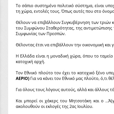
Το σάπιο συστημένο πολιτικό σύστημα, είναι υποχ
τη χώρα, εντολές τους. Όπως αυτές που στο όνομ
Θέλουν να επιβάλλουν Συγκυβέρνηση των τριών κο
του Συμφώνου Σταθερότητας, της αντιμετώπισης τ
Συμφωνίας των Πρεσπών.
Θέλοντας έτσι να επιβάλλουν την οικονομική και 
Η Ελλάδα είναι η μοναδική χώρα, όπου το ταμείο
κατοχική αρχή.
Τον Εθνικό πλούτο τον έχει το κατοχικό ξένο υπε
ΑΕΡΙΟ)
Για να κάνει τον Εθνικό μας πλούτο, ό,τι θέλ
Για όλους τους λόγους αυτούς, αλλά και άλλους τ
Και μπορεί οι χάκερς του Μητσοτάκη και ο …Ά(
ακολουθούν οι εκλογές της 2ας Ιουλίου.