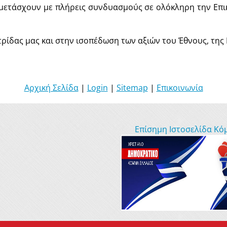
μετάσχουν με πλήρεις συνδυασμούς σε ολόκληρη την Επικ
ρίδας μας και στην ισοπέδωση των αξιών του Έθνους, της Ε
Αρχική Σελίδα
|
Login
|
Sitemap
|
Επικοινωνία
Επίσημη Ιστοσελίδα Κό