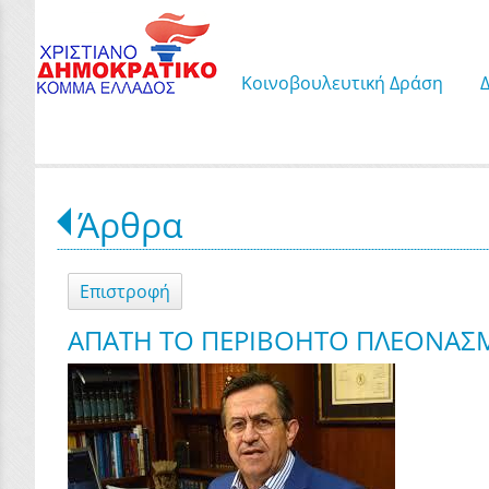
Κοινοβουλευτική Δράση
Άρθρα
Επιστροφή
ΑΠΑΤΗ ΤΟ ΠΕΡΙΒΟΗΤΟ ΠΛΕΟΝΑΣΜΑ